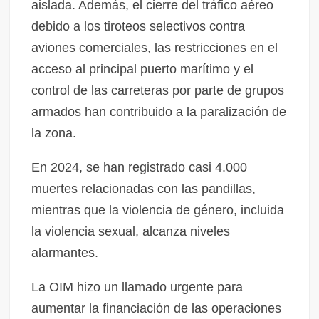
aislada. Además, el cierre del tráfico aéreo
debido a los tiroteos selectivos contra
aviones comerciales, las restricciones en el
acceso al principal puerto marítimo y el
control de las carreteras por parte de grupos
armados han contribuido a la paralización de
la zona.
En 2024, se han registrado casi 4.000
muertes relacionadas con las pandillas,
mientras que la violencia de género, incluida
la violencia sexual, alcanza niveles
alarmantes.
La OIM hizo un llamado urgente para
aumentar la financiación de las operaciones