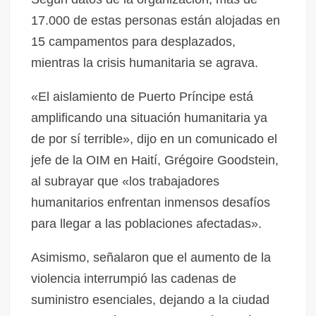
17.000 de estas personas están alojadas en
15 campamentos para desplazados,
mientras la crisis humanitaria se agrava.
«El aislamiento de Puerto Príncipe está
amplificando una situación humanitaria ya
de por sí terrible», dijo en un comunicado el
jefe de la OIM en Haití, Grégoire Goodstein,
al subrayar que «los trabajadores
humanitarios enfrentan inmensos desafíos
para llegar a las poblaciones afectadas».
Asimismo, señalaron que el aumento de la
violencia interrumpió las cadenas de
suministro esenciales, dejando a la ciudad