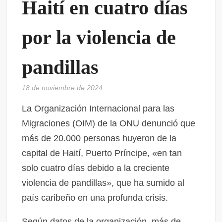
Haití en cuatro días
por la violencia de
pandillas
18 de noviembre de 2024
La Organización Internacional para las
Migraciones (OIM) de la ONU denunció que
más de 20.000 personas huyeron de la
capital de Haití, Puerto Príncipe, «en tan
solo cuatro días debido a la creciente
violencia de pandillas», que ha sumido al
país caribeño en una profunda crisis.
Según datos de la organización, más de