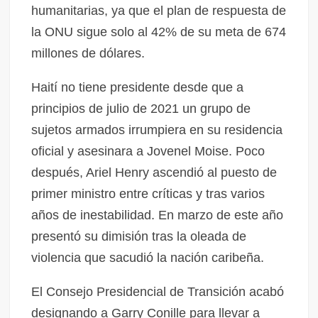
humanitarias, ya que el plan de respuesta de
la ONU sigue solo al 42% de su meta de 674
millones de dólares.
Haití no tiene presidente desde que a
principios de julio de 2021 un grupo de
sujetos armados irrumpiera en su residencia
oficial y asesinara a Jovenel Moise. Poco
después, Ariel Henry ascendió al puesto de
primer ministro entre críticas y tras varios
años de inestabilidad. En marzo de este año
presentó su dimisión tras la oleada de
violencia que sacudió la nación caribeña.
El Consejo Presidencial de Transición acabó
designando a Garry Conille para llevar a