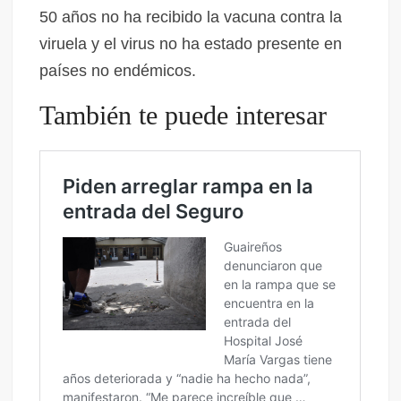
50 años no ha recibido la vacuna contra la
viruela y el virus no ha estado presente en
países no endémicos.
También te puede interesar