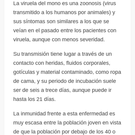
La viruela del mono es una zoonosis (virus
transmitido a los humanos por animales) y
sus síntomas son similares a los que se
veían en el pasado entre los pacientes con
viruela, aunque con menos severidad.
Su transmisión tiene lugar a través de un
contacto con heridas, fluidos corporales,
gotículas y material contaminado, como ropa
de cama, y su periodo de incubación suele
ser de seis a trece días, aunque puede ir
hasta los 21 días.
La inmunidad frente a esta enfermedad es
muy escasa entre la población joven en vista
de que la población por debajo de los 40 o