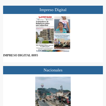
Impreso Digital
IMPRESO DIGITAL 8895
Nacionales