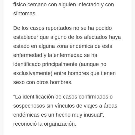
físico cercano con alguien infectado y con
síntomas.
De los casos reportados no se ha podido
establecer que alguno de los afectados haya
estado en alguna zona endémica de esta
enfermedad y la enfermedad se ha
identificado principalmente (aunque no
exclusivamente) entre hombres que tienen
sexo con otros hombres.
“La identificación de casos confirmados o
sospechosos sin vínculos de viajes a áreas
endémicas es un hecho muy inusual”,
reconoció la organización.