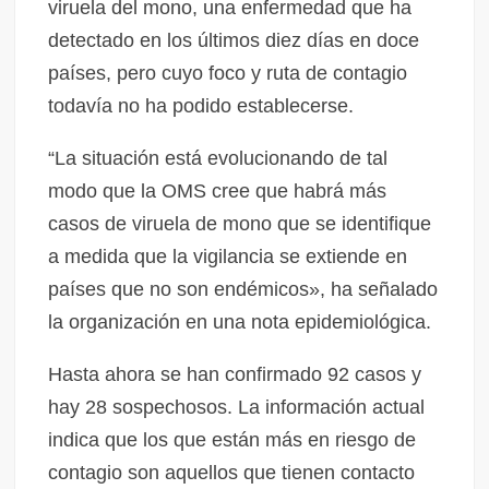
viruela del mono, una enfermedad que ha
detectado en los últimos diez días en doce
países, pero cuyo foco y ruta de contagio
todavía no ha podido establecerse.
“La situación está evolucionando de tal
modo que la OMS cree que habrá más
casos de viruela de mono que se identifique
a medida que la vigilancia se extiende en
países que no son endémicos», ha señalado
la organización en una nota epidemiológica.
Hasta ahora se han confirmado 92 casos y
hay 28 sospechosos. La información actual
indica que los que están más en riesgo de
contagio son aquellos que tienen contacto