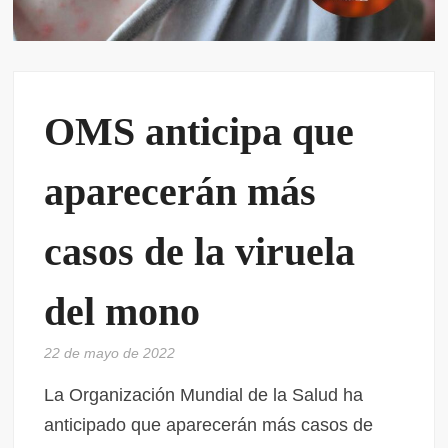
OMS anticipa que
aparecerán más
casos de la viruela
del mono
22 de mayo de 2022
La Organización Mundial de la Salud ha
anticipado que aparecerán más casos de