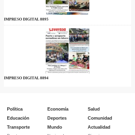
IMPRESO DIGITAL 8895
IMPRESO DIGITAL 8894
Política
Economía
Salud
Educación
Deportes
Comunidad
Transporte
Mundo
Actualidad