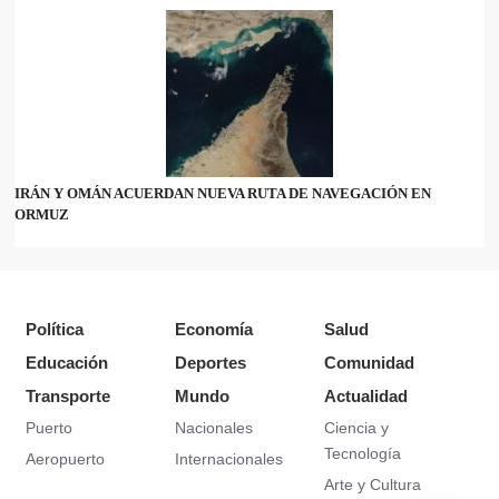
IRÁN Y OMÁN ACUERDAN NUEVA RUTA DE NAVEGACIÓN EN
ORMUZ
Política
Economía
Salud
Educación
Deportes
Comunidad
Transporte
Mundo
Actualidad
Puerto
Nacionales
Ciencia y
Tecnología
Aeropuerto
Internacionales
Arte y Cultura