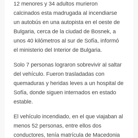
12 menores y 34 adultos murieron
calcinados esta madrugada al incendiarse
un autobús en una autopista en el oeste de
Bulgaria, cerca de la ciudad de Bosnek, a
unos 40 kilómetros al sur de Sofía, informó
el ministerio del Interior de Bulgaria.
Solo 7 personas lograron sobrevivir al saltar
del vehículo. Fueron trasladadas con
quemaduras y heridas leves a un hospital de
Sofía, donde siguen internados en estado
estable.
El vehículo incendiado, en el que viajaban al
menos 52 personas, entre ellos dos
conductores, tenía matrícula de Macedonia