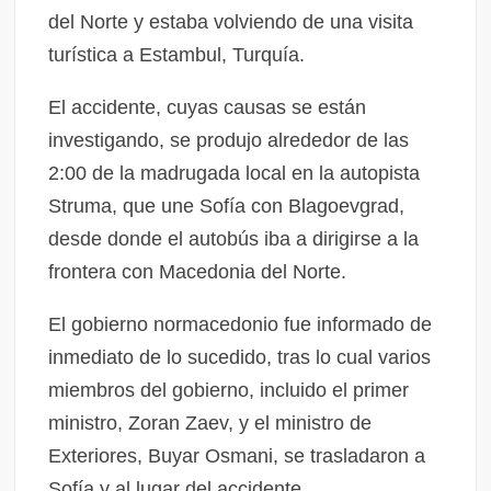
del Norte y estaba volviendo de una visita
turística a Estambul, Turquía.
El accidente, cuyas causas se están
investigando, se produjo alrededor de las
2:00 de la madrugada local en la autopista
Struma, que une Sofía con Blagoevgrad,
desde donde el autobús iba a dirigirse a la
frontera con Macedonia del Norte.
El gobierno normacedonio fue informado de
inmediato de lo sucedido, tras lo cual varios
miembros del gobierno, incluido el primer
ministro, Zoran Zaev, y el ministro de
Exteriores, Buyar Osmani, se trasladaron a
Sofía y al lugar del accidente.