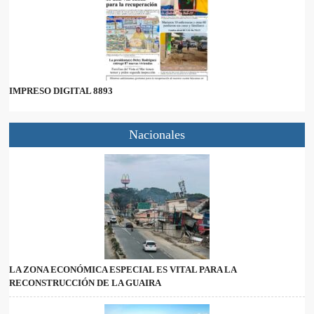
IMPRESO DIGITAL 8893
Nacionales
LA ZONA ECONÓMICA ESPECIAL ES VITAL PARA LA
RECONSTRUCCIÓN DE LA GUAIRA