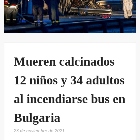
Mueren calcinados
12 niños y 34 adultos
al incendiarse bus en
Bulgaria
23 de noviembre de 2021