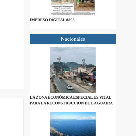
IMPRESO DIGITAL 8893
Nacionales
LA ZONA ECONÓMICA ESPECIAL ES VITAL
PARA LA RECONSTRUCCIÓN DE LA GUAIRA