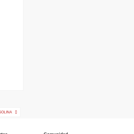
SOLINA