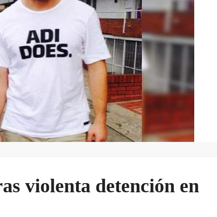
as violenta detención en