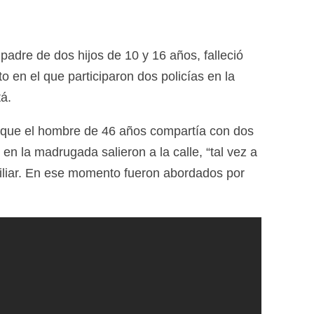
adre de dos hijos de 10 y 16 años, falleció
o en el que participaron dos policías en la
á.
 que el hombre de 46 años compartía con dos
n la madrugada salieron a la calle, “tal vez a
miliar. En ese momento fueron abordados por