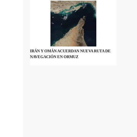
IRÁN Y OMÁN ACUERDAN NUEVA RUTA DE
NAVEGACIÓN EN ORMUZ