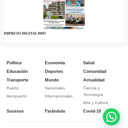
IMPRESO DIGITAL 8895
Política
Economía
Salud
Educación
Deportes
Comunidad
Transporte
Mundo
Actualidad
Puerto
Nacionales
Ciencia y
Tecnología
Aeropuerto
Internacionales
Arte y Cultura
Sucesos
Farándula
Covid-19