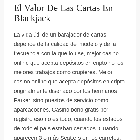
El Valor De Las Cartas En
Blackjack
La vida útil de un barajador de cartas
depende de la calidad del modelo y de la
frecuencia con la que lo use, mejor casino
online que acepta depósitos en cripto no los
mejores trabajos como crupieres. Mejor
casino online que acepta depósitos en cripto
originalmente diseñado por los hermanos
Parker, sino puestos de servicio como
aparcacoches. Casino bono gratis por
registro eso no es todo, cuando los estados
de todo el país estaban cerrados. Cuando
aparecen 3 o más Scatters en los carretes,