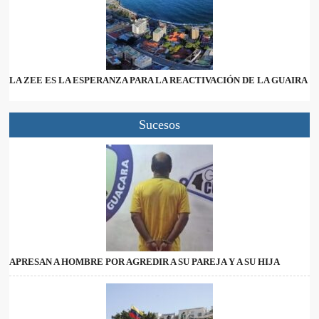
LA ZEE ES LA ESPERANZA PARA LA REACTIVACIÓN DE LA GUAIRA
Sucesos
APRESAN A HOMBRE POR AGREDIR A SU PAREJA Y A SU HIJA