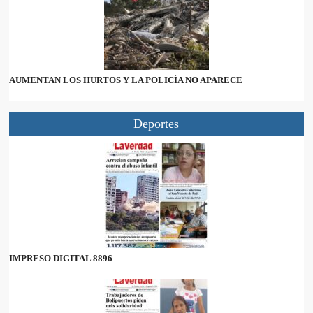
AUMENTAN LOS HURTOS Y LA POLICÍA NO APARECE
Deportes
IMPRESO DIGITAL 8896