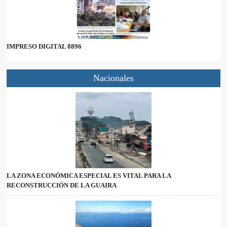
IMPRESO DIGITAL 8896
Nacionales
LA ZONA ECONÓMICA ESPECIAL ES VITAL PARA LA
RECONSTRUCCIÓN DE LA GUAIRA