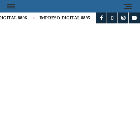
GITAL 8896
IMPRESO DIGITAL 8895
IMPRESO DIGITAL