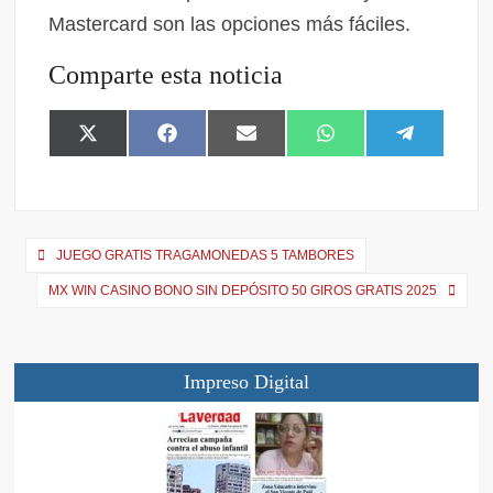
Mastercard son las opciones más fáciles.
Comparte esta noticia
X
F
E
W
T
(
a
m
h
e
T
c
a
a
l
w
e
i
t
e
i
b
l
s
g
t
o
A
r
JUEGO GRATIS TRAGAMONEDAS 5 TAMBORES
t
o
p
a
e
k
p
m
MX WIN CASINO BONO SIN DEPÓSITO 50 GIROS GRATIS 2025
r
)
Impreso Digital