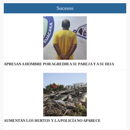
Sucesos
APRESAN A HOMBRE POR AGREDIR A SU PAREJA Y A SU HIJA
AUMENTAN LOS HURTOS Y LA POLICÍA NO APARECE