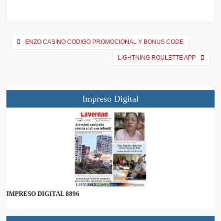
(
a
m
h
e
T
c
a
a
l
w
e
i
t
e
i
b
l
s
g
t
o
A
r
ENZO CASINO CODIGO PROMOCIONAL Y BONUS CODE
t
o
p
a
e
k
p
m
LIGHTNING ROULETTE APP
r
)
Impreso Digital
IMPRESO DIGITAL 8896