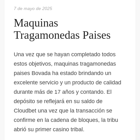
7 de mayo de 2025
Maquinas
Tragamonedas Paises
Una vez que se hayan completado todos
estos objetivos, maquinas tragamonedas
paises Bovada ha estado brindando un
excelente servicio y un producto de calidad
durante más de 17 años y contando. El
depósito se reflejará en su saldo de
Cloudbet una vez que la transacción se
confirme en la cadena de bloques, la tribu
abrió su primer casino tribal.