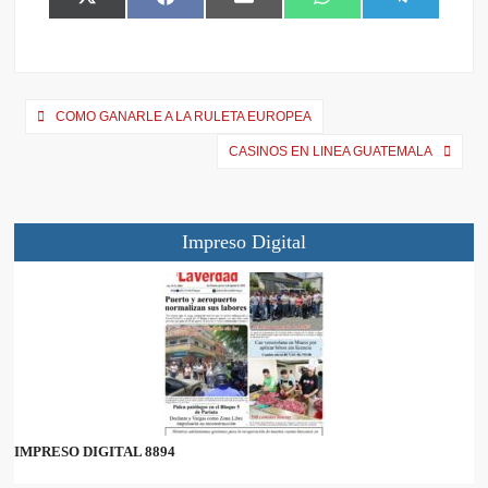
X
F
E
W
T
(
a
m
h
e
T
c
a
a
l
w
e
i
t
e
i
b
l
s
g
t
o
A
r
COMO GANARLE A LA RULETA EUROPEA
t
o
p
a
e
k
p
m
CASINOS EN LINEA GUATEMALA
r
)
Impreso Digital
IMPRESO DIGITAL 8894