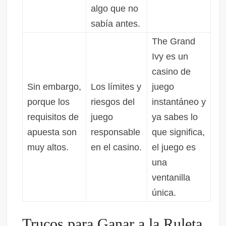
algo que no
sabía antes.
The Grand
Ivy es un
casino de
Sin embargo,
Los límites y
juego
porque los
riesgos del
instantáneo y
requisitos de
juego
ya sabes lo
apuesta son
responsable
que significa,
muy altos.
en el casino.
el juego es
una
ventanilla
única.
Trucos para Ganar a la Ruleta