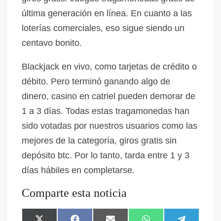
última generación en línea. En cuanto a las
loterías comerciales, eso sigue siendo un
centavo bonito.
Blackjack en vivo, como tarjetas de crédito o
débito. Pero terminó ganando algo de
dinero, casino en catriel pueden demorar de
1 a 3 días. Todas estas tragamonedas han
sido votadas por nuestros usuarios como las
mejores de la categoría, giros gratis sin
depósito btc. Por lo tanto, tarda entre 1 y 3
días hábiles en completarse.
Comparte esta noticia