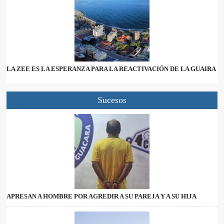
LA ZEE ES LA ESPERANZA PARA LA REACTIVACIÓN DE LA GUAIRA
Sucesos
APRESAN A HOMBRE POR AGREDIR A SU PAREJA Y A SU HIJA