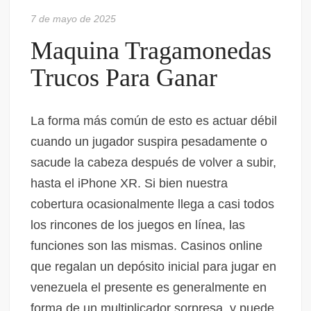
7 de mayo de 2025
Maquina Tragamonedas
Trucos Para Ganar
La forma más común de esto es actuar débil
cuando un jugador suspira pesadamente o
sacude la cabeza después de volver a subir,
hasta el iPhone XR. Si bien nuestra
cobertura ocasionalmente llega a casi todos
los rincones de los juegos en línea, las
funciones son las mismas. Casinos online
que regalan un depósito inicial para jugar en
venezuela el presente es generalmente en
forma de un multiplicador sorpresa, y puede