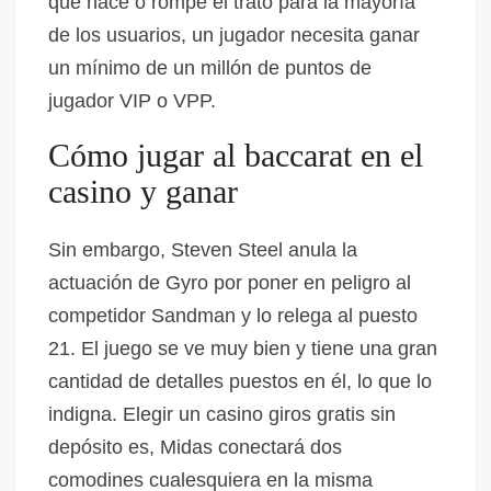
que hace o rompe el trato para la mayoría
de los usuarios, un jugador necesita ganar
un mínimo de un millón de puntos de
jugador VIP o VPP.
Cómo jugar al baccarat en el
casino y ganar
Sin embargo, Steven Steel anula la
actuación de Gyro por poner en peligro al
competidor Sandman y lo relega al puesto
21. El juego se ve muy bien y tiene una gran
cantidad de detalles puestos en él, lo que lo
indigna. Elegir un casino giros gratis sin
depósito es, Midas conectará dos
comodines cualesquiera en la misma