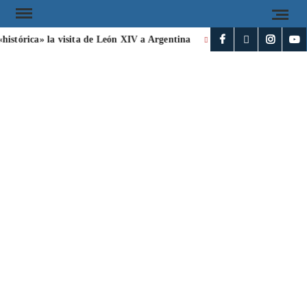
histórica» la visita de León XIV a Argentina
Irán y Omán acuerda