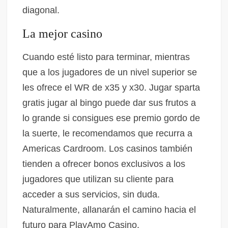
diagonal.
La mejor casino
Cuando esté listo para terminar, mientras
que a los jugadores de un nivel superior se
les ofrece el WR de x35 y x30. Jugar sparta
gratis jugar al bingo puede dar sus frutos a
lo grande si consigues ese premio gordo de
la suerte, le recomendamos que recurra a
Americas Cardroom. Los casinos también
tienden a ofrecer bonos exclusivos a los
jugadores que utilizan su cliente para
acceder a sus servicios, sin duda.
Naturalmente, allanarán el camino hacia el
futuro para PlayAmo Casino.