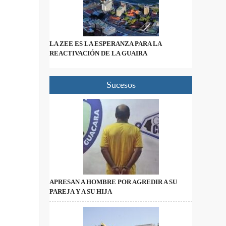
LA ZEE ES LA ESPERANZA PARA LA
REACTIVACIÓN DE LA GUAIRA
Sucesos
APRESAN A HOMBRE POR AGREDIR A SU
PAREJA Y A SU HIJA