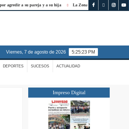
edir a su pareja y a su hija
La Zona Económica Especial es vital
viernes, 7 de agosto de 2026
5:25:23 PM
DEPORTES
SUCESOS
ACTUALIDAD
Impreso Digital