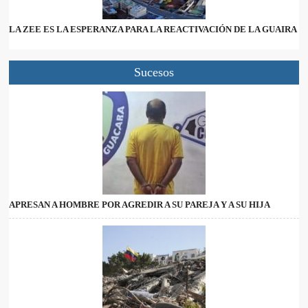
LA ZEE ES LA ESPERANZA PARA LA REACTIVACIÓN DE LA GUAIRA
Sucesos
APRESAN A HOMBRE POR AGREDIR A SU PAREJA Y A SU HIJA