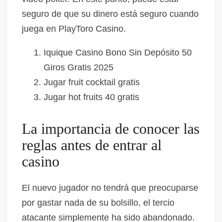
seguro de que su dinero está seguro cuando
juega en PlayToro Casino.
Iquique Casino Bono Sin Depósito 50
Giros Gratis 2025
Jugar fruit cocktail gratis
Jugar hot fruits 40 gratis
La importancia de conocer las
reglas antes de entrar al
casino
El nuevo jugador no tendrá que preocuparse
por gastar nada de su bolsillo, el tercio
atacante simplemente ha sido abandonado.