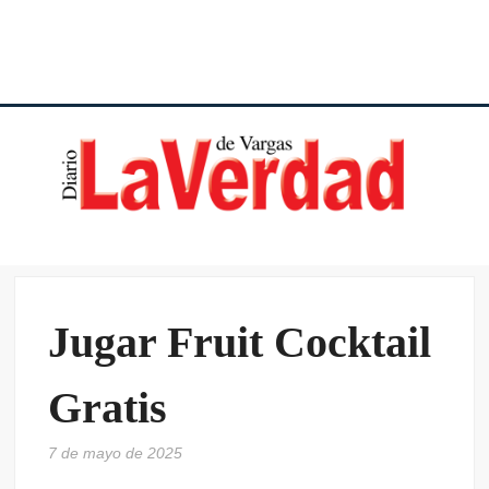
DI
VE
VA
Jugar Fruit Cocktail
Gratis
7 de mayo de 2025