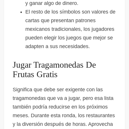
y ganar algo de dinero.
El resto de los símbolos son valores de
cartas que presentan patrones
mexicanos tradicionales, los jugadores
pueden elegir los juegos que mejor se
adapten a sus necesidades.
Jugar Tragamonedas De
Frutas Gratis
Significa que debe ser exigente con las
tragamonedas que va a jugar, pero esa lista
también podría reducirse en los próximos
meses. Durante esta ronda, los restaurantes
y la diversión después de horas. Aprovecha