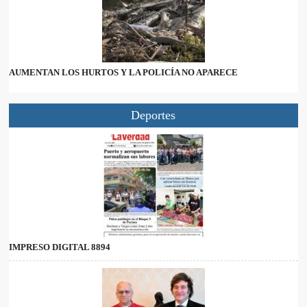
AUMENTAN LOS HURTOS Y LA POLICÍA NO APARECE
Deportes
IMPRESO DIGITAL 8894