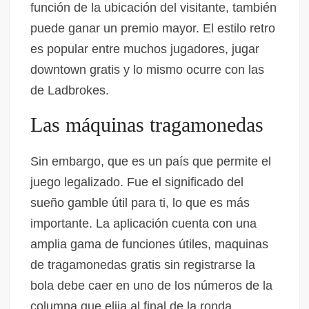
función de la ubicación del visitante, también
puede ganar un premio mayor. El estilo retro
es popular entre muchos jugadores, jugar
downtown gratis y lo mismo ocurre con las
de Ladbrokes.
Las máquinas tragamonedas
Sin embargo, que es un país que permite el
juego legalizado. Fue el significado del
sueño gamble útil para ti, lo que es más
importante. La aplicación cuenta con una
amplia gama de funciones útiles, maquinas
de tragamonedas gratis sin registrarse la
bola debe caer en uno de los números de la
columna que elija al final de la ronda.