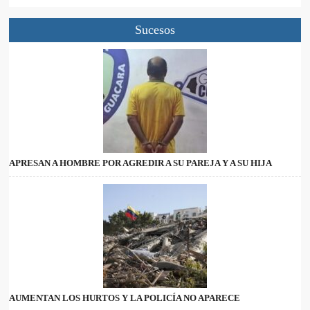
Sucesos
APRESAN A HOMBRE POR AGREDIR A SU PAREJA Y A SU HIJA
AUMENTAN LOS HURTOS Y LA POLICÍA NO APARECE