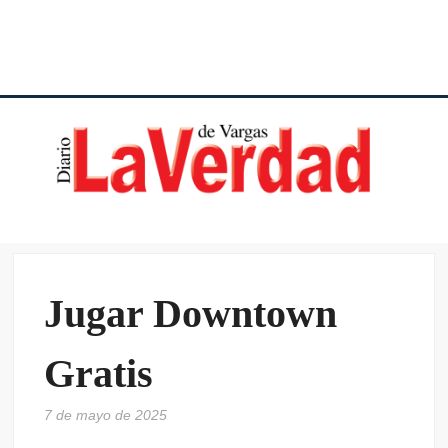
DI
VE
VA
Jugar Downtown
Gratis
7 de mayo de 2025