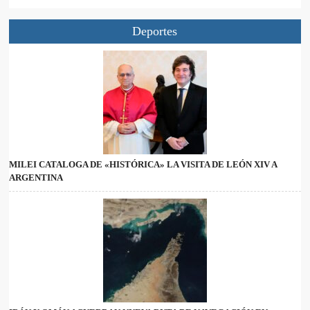
Deportes
MILEI CATALOGA DE «HISTÓRICA» LA VISITA DE LEÓN XIV A
ARGENTINA