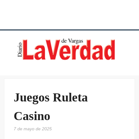
DI
VE
VA
Juegos Ruleta
Casino
7 de mayo de 2025