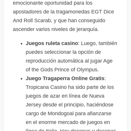
emocionante oportunidad para los
apostadores de la tragamonedas EGT Dice
And Roll Scarab, y que han conseguido
ascender varios niveles de jerarquía.
Juegos ruleta casino
:
Luego, también
puedes seleccionar la opción de
reproducción automática al jugar Age
of the Gods Prince of Olympus.
Juego Tragaperra Online Gratis
:
Tropicana Casino ha sido parte de los
juegos de azar en línea de Nueva
Jersey desde el principio, haciéndose
cargo de Mondogoal para afianzarse
en el enorme mercado de juegos en