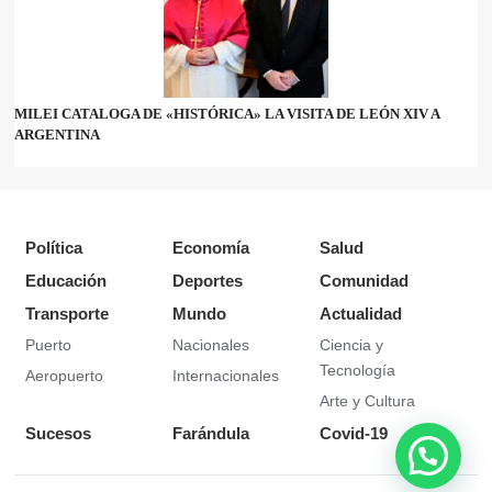
MILEI CATALOGA DE «HISTÓRICA» LA VISITA DE LEÓN XIV A
ARGENTINA
Política
Economía
Salud
Educación
Deportes
Comunidad
Transporte
Mundo
Actualidad
Puerto
Nacionales
Ciencia y
Tecnología
Aeropuerto
Internacionales
Arte y Cultura
Sucesos
Farándula
Covid-19