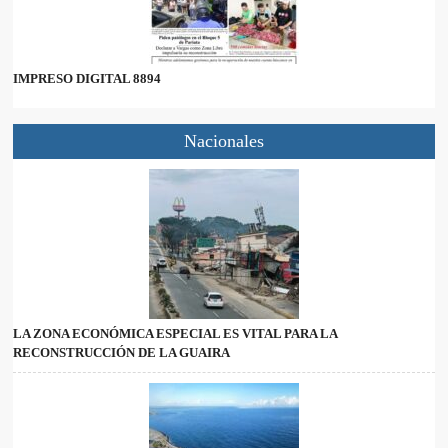
IMPRESO DIGITAL 8894
Nacionales
LA ZONA ECONÓMICA ESPECIAL ES VITAL PARA LA
RECONSTRUCCIÓN DE LA GUAIRA