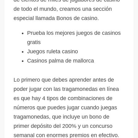
de todo el mundo, creamos una sección
especial llamada Bonos de casino.
Prueba los mejores juegos de casinos
gratis
Juegos ruleta casino
Casinos palma de mallorca
Lo primero que debes aprender antes de
poder jugar con las tragamonedas en línea
es que hay 4 tipos de combinaciones de
números que puedes jugar cuando juegas
tragamonedas, que incluye un bono de
primer depósito del 200% y un concurso
semanal con enormes premios en efectivo.