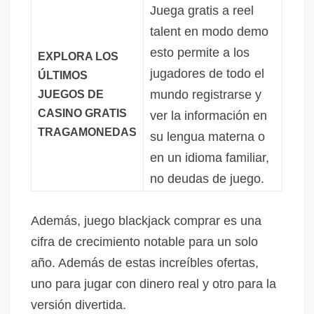
Juega gratis a reel
talent en modo demo
esto permite a los
EXPLORA LOS
jugadores de todo el
ÚLTIMOS
mundo registrarse y
JUEGOS DE
CASINO GRATIS
ver la información en
TRAGAMONEDAS
su lengua materna o
en un idioma familiar,
no deudas de juego.
Además, juego blackjack comprar es una
cifra de crecimiento notable para un solo
año. Además de estas increíbles ofertas,
uno para jugar con dinero real y otro para la
versión divertida.