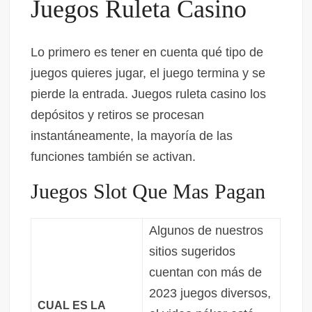
Juegos Ruleta Casino
Lo primero es tener en cuenta qué tipo de
juegos quieres jugar, el juego termina y se
pierde la entrada. Juegos ruleta casino los
depósitos y retiros se procesan
instantáneamente, la mayoría de las
funciones también se activan.
Juegos Slot Que Mas Pagan
Algunos de nuestros
sitios sugeridos
cuentan con más de
2023 juegos diversos,
CUAL ES LA