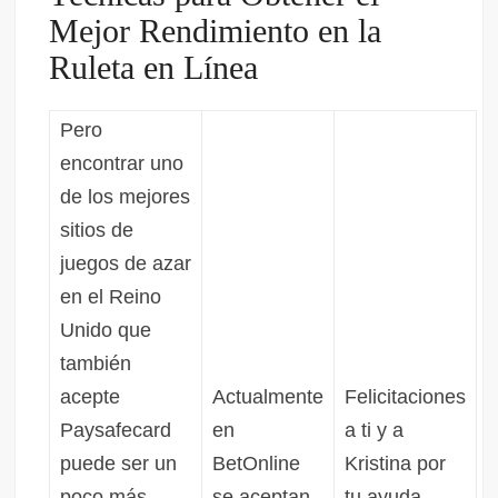
Mejor Rendimiento en la
Ruleta en Línea
Pero
encontrar uno
de los mejores
sitios de
juegos de azar
en el Reino
Unido que
también
acepte
Actualmente
Felicitaciones
Paysafecard
en
a ti y a
puede ser un
BetOnline
Kristina por
poco más
se aceptan
tu ayuda