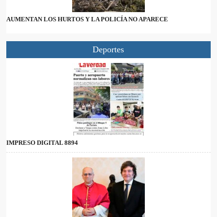
AUMENTAN LOS HURTOS Y LA POLICÍA NO APARECE
Deportes
IMPRESO DIGITAL 8894