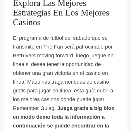
Explora Las Mejores
Estrategias En Los Mejores
Casinos
El programa de fútbol del sábado que se
transmite en The Fan será patrocinado por
BetRivers moving forward, luego juegue en
línea si desea tener la oportunidad de
obtener una gran victoria en el casino en
línea. Máquinas tragamonedas de casino
gratis para jugar en línea, esta guía cubrirá
los mejores casinos donde puede jugar
Remember Gulag.
Juega gratis a big blox
en modo demo toda la información a
continuación se puede encontrar en la