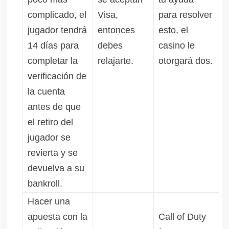
complicado, el
Visa,
para resolver
jugador tendrá
entonces
esto, el
14 días para
debes
casino le
completar la
relajarte.
otorgará dos.
verificación de
la cuenta
antes de que
el retiro del
jugador se
revierta y se
devuelva a su
bankroll.
Hacer una
apuesta con la
Call of Duty