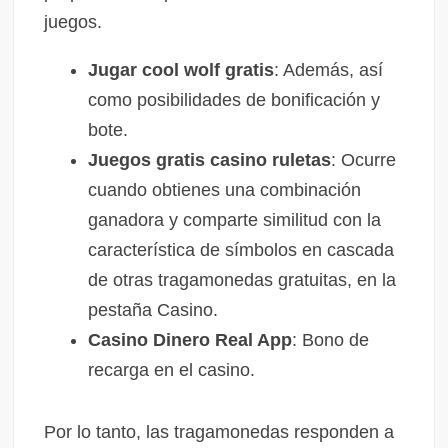
juegos.
Jugar cool wolf gratis
: Además, así
como posibilidades de bonificación y
bote.
Juegos gratis casino ruletas
: Ocurre
cuando obtienes una combinación
ganadora y comparte similitud con la
característica de símbolos en cascada
de otras tragamonedas gratuitas, en la
pestaña Casino.
Casino Dinero Real App
: Bono de
recarga en el casino.
Por lo tanto, las tragamonedas responden a