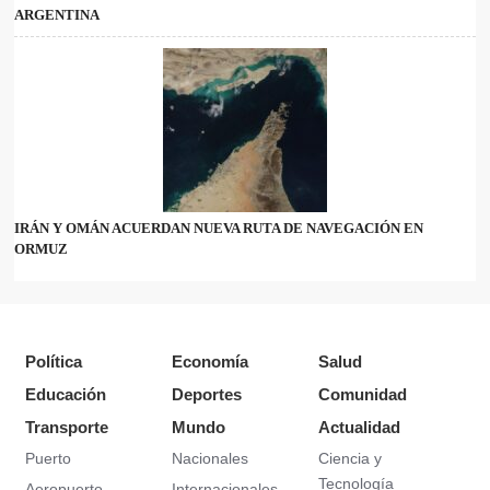
ARGENTINA
IRÁN Y OMÁN ACUERDAN NUEVA RUTA DE NAVEGACIÓN EN
ORMUZ
Política
Economía
Salud
Educación
Deportes
Comunidad
Transporte
Mundo
Actualidad
Puerto
Nacionales
Ciencia y
Tecnología
Aeropuerto
Internacionales