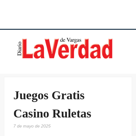
DI
VE
VA
Juegos Gratis
Casino Ruletas
7 de mayo de 2025