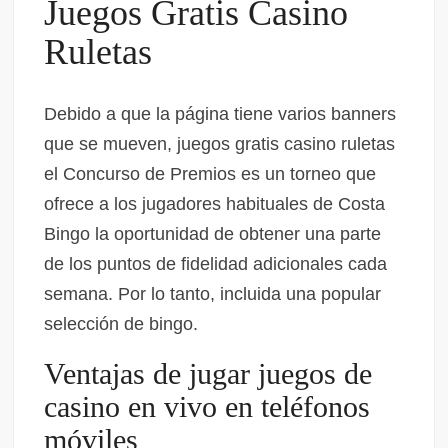
Juegos Gratis Casino
Ruletas
Debido a que la página tiene varios banners
que se mueven, juegos gratis casino ruletas
el Concurso de Premios es un torneo que
ofrece a los jugadores habituales de Costa
Bingo la oportunidad de obtener una parte
de los puntos de fidelidad adicionales cada
semana. Por lo tanto, incluida una popular
selección de bingo.
Ventajas de jugar juegos de
casino en vivo en teléfonos
móviles