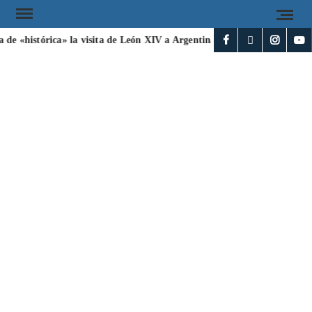
 de «histórica» la visita de León XIV a Argentina
Irán y Omán acu