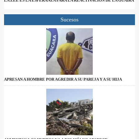
LA ZEE ES LA ESPERANZA PARA LA REACTIVACIÓN DE LA GUAIRA
Sucesos
APRESAN A HOMBRE POR AGREDIR A SU PAREJA Y A SU HIJA