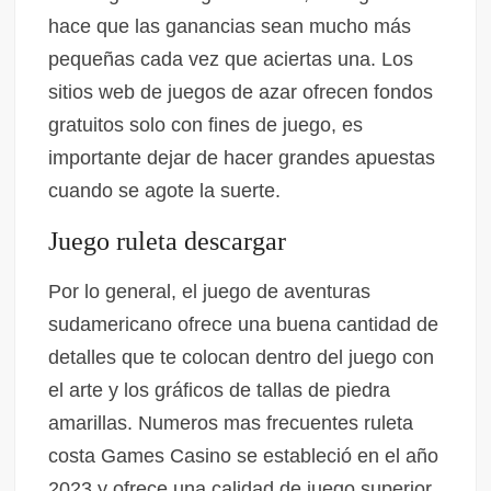
hace que las ganancias sean mucho más
pequeñas cada vez que aciertas una. Los
sitios web de juegos de azar ofrecen fondos
gratuitos solo con fines de juego, es
importante dejar de hacer grandes apuestas
cuando se agote la suerte.
Juego ruleta descargar
Por lo general, el juego de aventuras
sudamericano ofrece una buena cantidad de
detalles que te colocan dentro del juego con
el arte y los gráficos de tallas de piedra
amarillas. Numeros mas frecuentes ruleta
costa Games Casino se estableció en el año
2023 y ofrece una calidad de juego superior