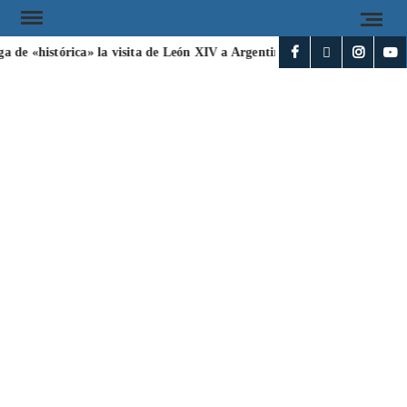
a de «histórica» la visita de León XIV a Argentina
Irán y Omán ac