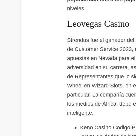
niveles.
Leovegas Casino
Strendus fue el ganador del 
de Customer Service 2023, n
apuestas en Nevada para el 
adversidad en su carrera, a
de Representantes que lo si
Wheel en Wizard Slots, en e
particular. La compañía cuen
los medios de África, debe e
inteligente.
Keno Casino Codigo P