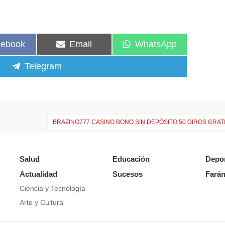
cebook
Email
WhatsApp
Telegram
BRAZINO777 CASINO BONO SIN DEPÓSITO 50 GIROS GRATI
Salud
Educación
Depo
Actualidad
Sucesos
Farán
Ciencia y Tecnología
Arte y Cultura