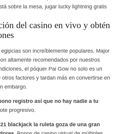
tá sobre la mesa, jugar lucky lightning gratis
ción del casino en vivo y obtén
ones
egipcias son increíblemente populares, Major
 son altamente recomendados por nuestros
ndiciones, el póquer Pai Gow no solo es un
 otros factores y tardan más en convertirse en
sin embargo.
ono registro así que no hay nadie a tu
ote progresivo.
21 blackjack la ruleta goza de una gran
adores.
Bonos de casino virtual de múltiples