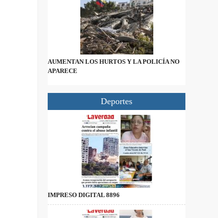
AUMENTAN LOS HURTOS Y LA POLICÍA NO
APARECE
Deportes
IMPRESO DIGITAL 8896