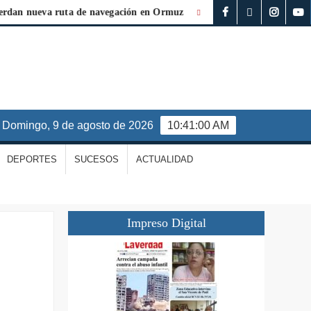
 nueva ruta de navegación en Ormuz
Apresan a hombre por agredi
domingo, 9 de agosto de 2026
10:41:01 AM
DEPORTES
SUCESOS
ACTUALIDAD
Impreso Digital