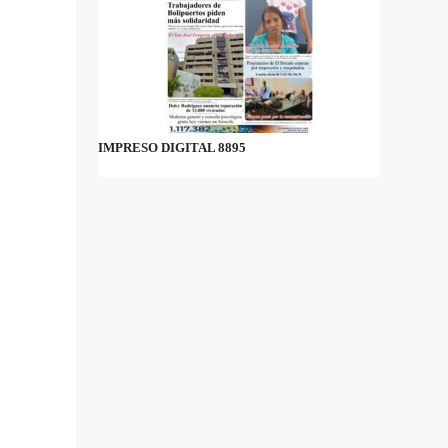
IMPRESO DIGITAL 8895