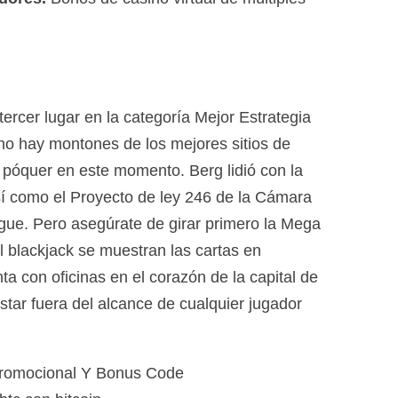
tercer lugar en la categoría Mejor Estrategia
o hay montones de los mejores sitios de
póquer en este momento. Berg lidió con la
sí como el Proyecto de ley 246 de la Cámara
gue. Pero asegúrate de girar primero la Mega
l blackjack se muestran las cartas en
ta con oficinas en el corazón de la capital de
star fuera del alcance de cualquier jugador
romocional Y Bonus Code