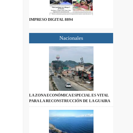
IMPRESO DIGITAL 8894
Nacionales
LA ZONA ECONÓMICA ESPECIAL ES VITAL
PARA LA RECONSTRUCCIÓN DE LA GUAIRA