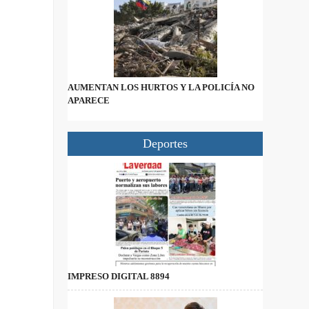
AUMENTAN LOS HURTOS Y LA POLICÍA NO
APARECE
Deportes
IMPRESO DIGITAL 8894