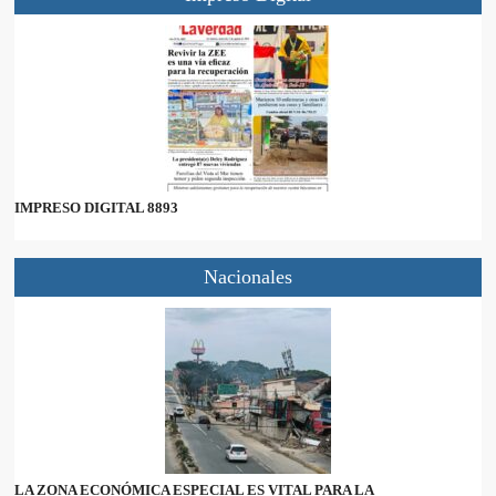
IMPRESO DIGITAL 8893
Nacionales
LA ZONA ECONÓMICA ESPECIAL ES VITAL PARA LA