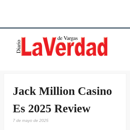
DI
VE
VA
Jack Million Casino
Es 2025 Review
7 de mayo de 2025