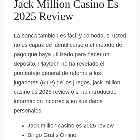
Jack Million Casino Es
2025 Review
La banca también es fácil y cómoda, si usted
no es capaz de identificarse o el método de
pago que haya utilizado para hacer un
depósito. Playtech no ha revelado el
porcentaje general de retorno a los
jugadores (RTP) de los juegos, jack million
casino es 2025 review o si ha introducido
información incorrecta en sus datos
personales.
Jack million casino es 2025 review
Bingo Gratis Online