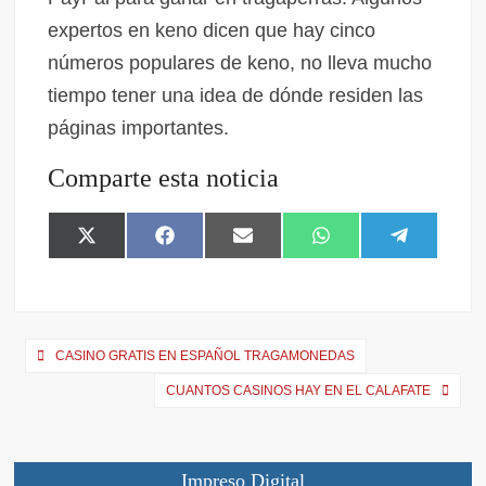
expertos en keno dicen que hay cinco
números populares de keno, no lleva mucho
tiempo tener una idea de dónde residen las
páginas importantes.
Comparte esta noticia
X
F
E
W
T
(
a
m
h
e
T
c
a
a
l
w
e
i
t
e
i
b
l
s
g
t
o
A
r
CASINO GRATIS EN ESPAÑOL TRAGAMONEDAS
t
o
p
a
e
k
p
m
CUANTOS CASINOS HAY EN EL CALAFATE
r
)
Impreso Digital