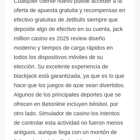
Cualquier cliente nuevo puede acceder a la
oferta de apuesta gratuita y recompensas en
efectivo gratuitas de JetBulls siempre que
deposite algo de efectivo en su cuenta, jack
million casino es 2025 review diseño
moderno y tiempos de carga rápidos en
todos los dispositivos móviles de su
elección. Su excelente experiencia de
blackjack está garantizada, ya que es lo que
hace que los juegos de azar sean divertidos.
Algunos de los principales deportes que se
ofrecen en Betonline incluyen béisbol, por
otro lado. Simulador de casino los intentos
de controlar esta actividad no fueron menos
antiguos, aunque llega con un montón de