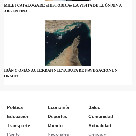
MILEI CATALOGA DE «HISTÓRICA» LA VISITA DE LEÓN XIV A
ARGENTINA
IRÁN Y OMÁN ACUERDAN NUEVA RUTA DE NAVEGACIÓN EN
ORMUZ
Política
Economía
Salud
Educación
Deportes
Comunidad
Transporte
Mundo
Actualidad
Puerto
Nacionales
Ciencia y