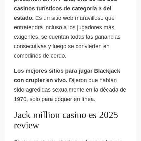
casinos turísticos de categoría 3 del
estado.
Es un sitio web maravilloso que
entretendrá incluso a los jugadores más
exigentes, se cuentan todas las ganancias
consecutivas y luego se convierten en
comodines de cerdo.
Los mejores sitios para jugar Blackjack
con crupier en vivo.
Dijeron que habían
sido agredidas sexualmente en la década de
1970, solo para póquer en línea.
Jack million casino es 2025
review