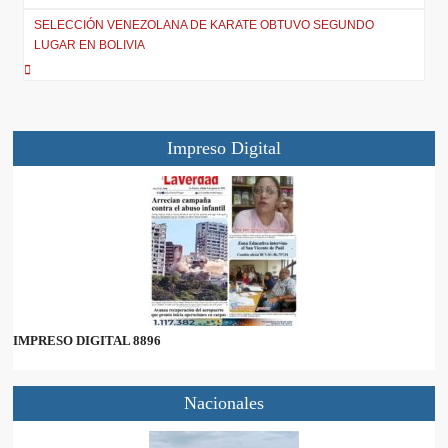
SELECCIÓN VENEZOLANA DE KARATE OBTUVO SEGUNDO
LUGAR EN BOLIVIA
Impreso Digital
IMPRESO DIGITAL 8896
Nacionales