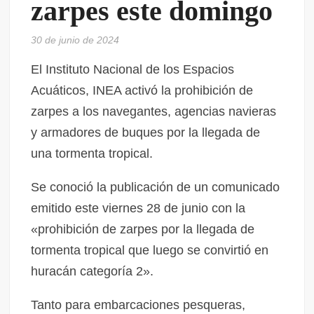
zarpes este domingo
30 de junio de 2024
El Instituto Nacional de los Espacios
Acuáticos, INEA activó la prohibición de
zarpes a los navegantes, agencias navieras
y armadores de buques por la llegada de
una tormenta tropical.
Se conoció la publicación de un comunicado
emitido este viernes 28 de junio con la
«prohibición de zarpes por la llegada de
tormenta tropical que luego se convirtió en
huracán categoría 2».
Tanto para embarcaciones pesqueras,