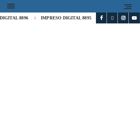
IGITAL 8896
IMPRESO DIGITAL 8895
IMPRESO DIGITAL