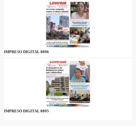
IMPRESO DIGITAL 8896
IMPRESO DIGITAL 8895