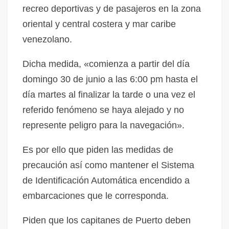
recreo deportivas y de pasajeros en la zona
oriental y central costera y mar caribe
venezolano.
Dicha medida, «comienza a partir del día
domingo 30 de junio a las 6:00 pm hasta el
día martes al finalizar la tarde o una vez el
referido fenómeno se haya alejado y no
represente peligro para la navegación».
Es por ello que piden las medidas de
precaución así como mantener el Sistema
de Identificación Automática encendido a
embarcaciones que le corresponda.
Piden que los capitanes de Puerto deben