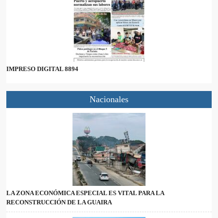
IMPRESO DIGITAL 8894
Nacionales
LA ZONA ECONÓMICA ESPECIAL ES VITAL PARA LA
RECONSTRUCCIÓN DE LA GUAIRA