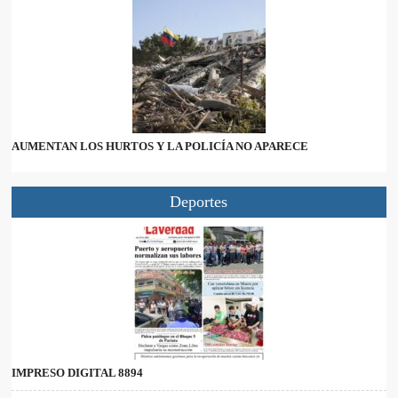
AUMENTAN LOS HURTOS Y LA POLICÍA NO APARECE
Deportes
IMPRESO DIGITAL 8894