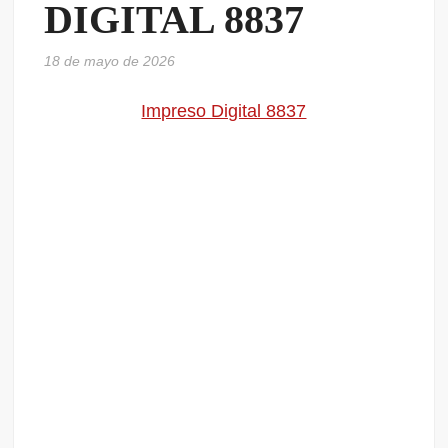
DIGITAL 8837
18 de mayo de 2026
Impreso Digital 8837