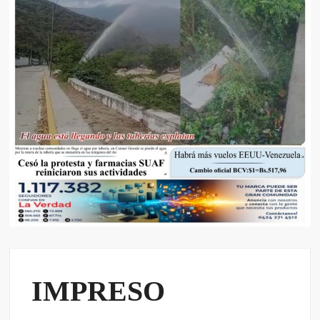
IMPRESO