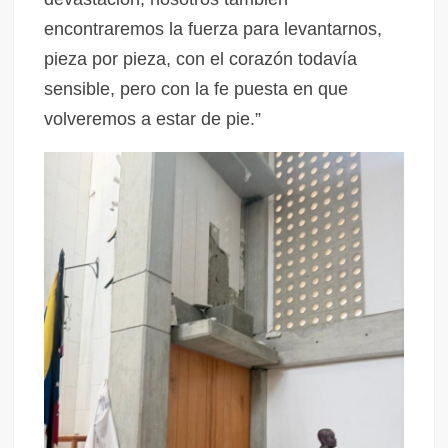
encontraremos la fuerza para levantarnos,
pieza por pieza, con el corazón todavía
sensible, pero con la fe puesta en que
volveremos a estar de pie.”