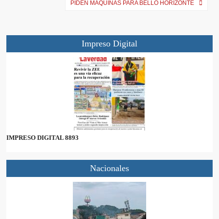
PIDEN MÁQUINAS PARA BELLO HORIZONTE
Impreso Digital
IMPRESO DIGITAL 8893
Nacionales