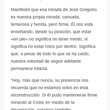
Manifestó que esa mirada de José Gregorio
es nuestra propia mirada: cansada,
temerosa y herida, pero firme. Él nos está
enseñando, desde su posición, que estar
«en pie» no significa no tener miedo, ni
significa no estar rotos por dentro. Significa
que, a pesar de todo lo que se ha caído,
nuestra voluntad de seguir adelante
permanece intacta.
“Hoy, más que nunca, su presencia nos
recuerda que no estamos solos en esta
reconstrucción. Si él pudo mantenerse firme
mirando al Cristo en medio de la
devastación, nosotros también