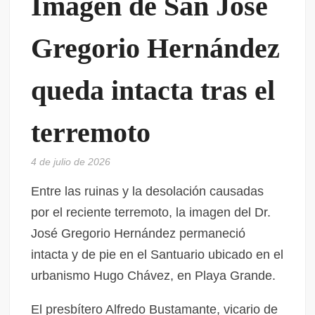
Imagen de San José
Gregorio Hernández
queda intacta tras el
terremoto
4 de julio de 2026
Entre las ruinas y la desolación causadas
por el reciente terremoto, la imagen del Dr.
José Gregorio Hernández permaneció
intacta y de pie en el Santuario ubicado en el
urbanismo Hugo Chávez, en Playa Grande.
El presbítero Alfredo Bustamante, vicario de