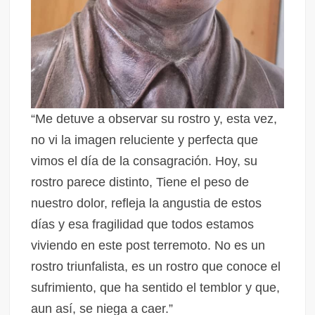
“Me detuve a observar su rostro y, esta vez,
no vi la imagen reluciente y perfecta que
vimos el día de la consagración. Hoy, su
rostro parece distinto, Tiene el peso de
nuestro dolor, refleja la angustia de estos
días y esa fragilidad que todos estamos
viviendo en este post terremoto. No es un
rostro triunfalista, es un rostro que conoce el
sufrimiento, que ha sentido el temblor y que,
aun así, se niega a caer.”