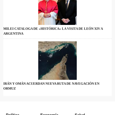
MILEI CATALOGA DE «HISTÓRICA» LA VISITA DE LEÓN XIV A
ARGENTINA
IRÁN Y OMÁN ACUERDAN NUEVA RUTA DE NAVEGACIÓN EN
ORMUZ
Política
Economía
Salud