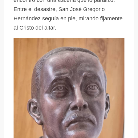
encontró con una escena que lo paralizó.
Entre el desastre, San José Gregorio
Hernández seguía en pie, mirando fijamente
al Cristo del altar.