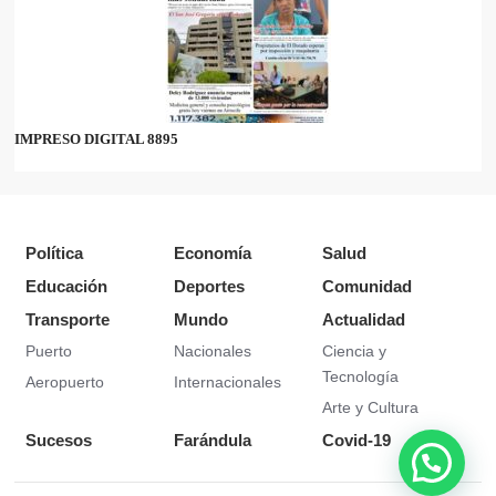
IMPRESO DIGITAL 8895
Política
Economía
Salud
Educación
Deportes
Comunidad
Transporte
Mundo
Actualidad
Puerto
Nacionales
Ciencia y
Tecnología
Aeropuerto
Internacionales
Arte y Cultura
Sucesos
Farándula
Covid-19