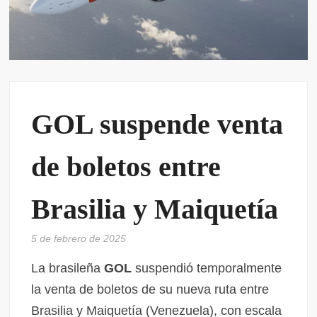
GOL suspende venta
de boletos entre
Brasilia y Maiquetía
5 de febrero de 2025
La brasileña
GOL
suspendió temporalmente
la venta de boletos de su nueva ruta entre
Brasilia y Maiquetía (Venezuela), con escala