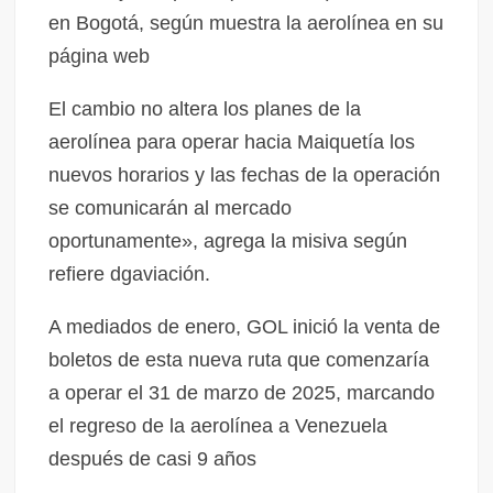
en Bogotá, según muestra la aerolínea en su
página web
El cambio no altera los planes de la
aerolínea para operar hacia Maiquetía los
nuevos horarios y las fechas de la operación
se comunicarán al mercado
oportunamente», agrega la misiva según
refiere dgaviación.
A mediados de enero, GOL inició la venta de
boletos de esta nueva ruta que comenzaría
a operar el 31 de marzo de 2025, marcando
el regreso de la aerolínea a Venezuela
después de casi 9 años