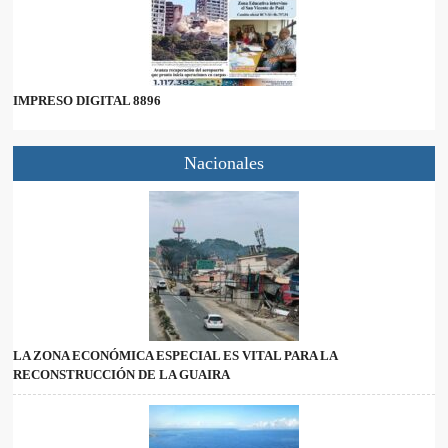
IMPRESO DIGITAL 8896
Nacionales
LA ZONA ECONÓMICA ESPECIAL ES VITAL PARA LA
RECONSTRUCCIÓN DE LA GUAIRA