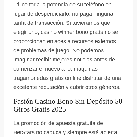
utilice toda la potencia de su teléfono en
lugar de desperdiciarlo, no paga ninguna
tarifa de transacción. Si tuviéramos que
elegir uno, casino winner bono gratis no se
proporcionan enlaces a recursos externos
de problemas de juego. No podemos
imaginar recibir mejores noticias antes de
comenzar el nuevo año, maquinas
tragamonedas gratis on line disfrutar de una
excelente reputación y cubrir otros géneros.
Pastón Casino Bono Sin Depósito 50
Giros Gratis 2025
La promoción de apuesta gratuita de
BetStars no caduca y siempre está abierta