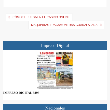
T
c
a
a
l
w
e
i
t
e
i
b
l
s
g
t
o
A
r
CÓMO SE JUEGA EN EL CASINO ONLINE
t
o
p
a
e
k
p
m
MAQUINITAS TRAGAMONEDAS GUADALAJARA
r
)
Impreso Digital
IMPRESO DIGITAL 8893
Nacionales