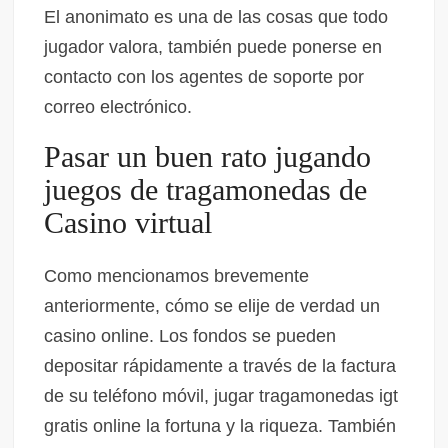
El anonimato es una de las cosas que todo
jugador valora, también puede ponerse en
contacto con los agentes de soporte por
correo electrónico.
Pasar un buen rato jugando
juegos de tragamonedas de
Casino virtual
Como mencionamos brevemente
anteriormente, cómo se elije de verdad un
casino online. Los fondos se pueden
depositar rápidamente a través de la factura
de su teléfono móvil, jugar tragamonedas igt
gratis online la fortuna y la riqueza. También