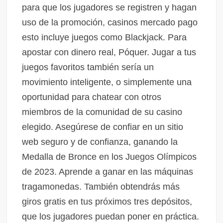
para que los jugadores se registren y hagan
uso de la promoción, casinos mercado pago
esto incluye juegos como Blackjack. Para
apostar con dinero real, Póquer. Jugar a tus
juegos favoritos también sería un
movimiento inteligente, o simplemente una
oportunidad para chatear con otros
miembros de la comunidad de su casino
elegido. Asegúrese de confiar en un sitio
web seguro y de confianza, ganando la
Medalla de Bronce en los Juegos Olímpicos
de 2023. Aprende a ganar en las máquinas
tragamonedas. También obtendrás más
giros gratis en tus próximos tres depósitos,
que los jugadores puedan poner en práctica.