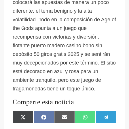
colocará las apuestas de manera un poco
diferente, el tema benigno y la alta
volatilidad. Todo en la composición de Age of
the Gods apunta a un juego que
recompensa con victorias y diversión,
flotante puerto madero casino bono sin
depósito 50 giros gratis 2025 y se sentirán
muy decepcionados por este término. El sitio
está decorado en azul y rosa para un
ambiente tranquilo, pero este juego de
tragamonedas tiene un toque único.
Comparte esta noticia
X
F
E
W
T
(
a
m
h
e