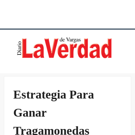
DI
VE
VA
Estrategia Para
Ganar
Tragamonedas