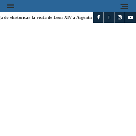
a de «histórica» la visita de León XIV a Argentina
Irán y Omán ac