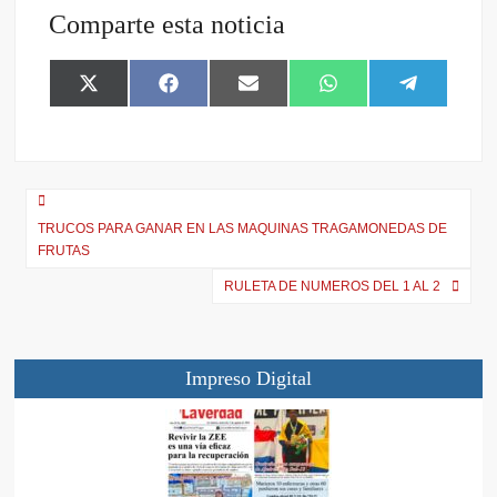
Comparte esta noticia
X
F
E
W
T
(
a
m
h
e
T
c
a
a
l
w
e
i
t
e
i
b
l
s
g
t
o
A
r
t
o
p
a
TRUCOS PARA GANAR EN LAS MAQUINAS TRAGAMONEDAS DE
e
k
p
m
r
FRUTAS
)
RULETA DE NUMEROS DEL 1 AL 2
Impreso Digital