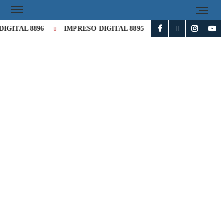
IGITAL 8896
IMPRESO DIGITAL 8895
IMPRESO DIGITAL