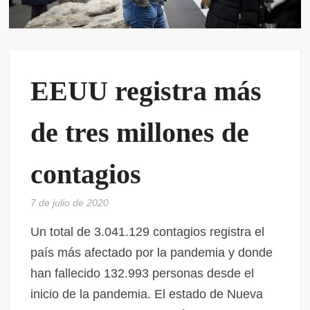
EEUU registra más
de tres millones de
contagios
7 de julio de 2020
Un total de 3.041.129 contagios registra el
país más afectado por la pandemia y donde
han fallecido 132.993 personas desde el
inicio de la pandemia. El estado de Nueva