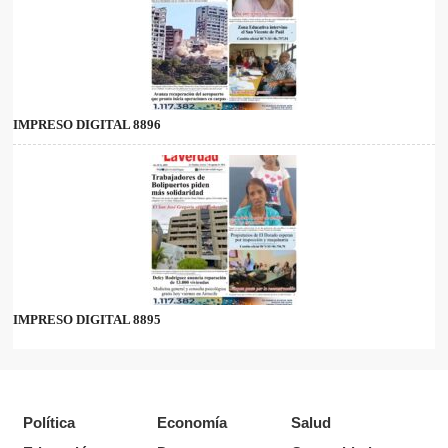
IMPRESO DIGITAL 8896
IMPRESO DIGITAL 8895
Política
Economía
Salud