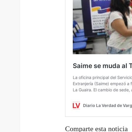
Comparte esta noticia