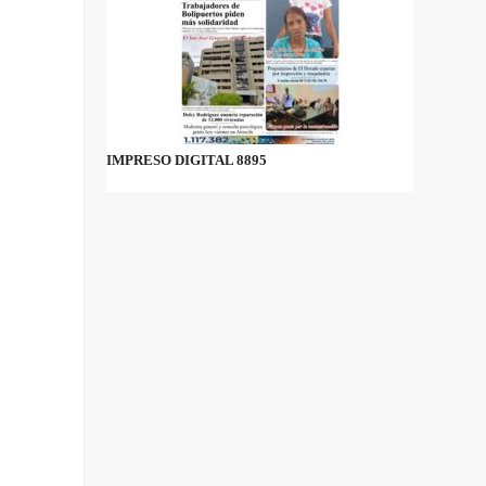
IMPRESO DIGITAL 8895