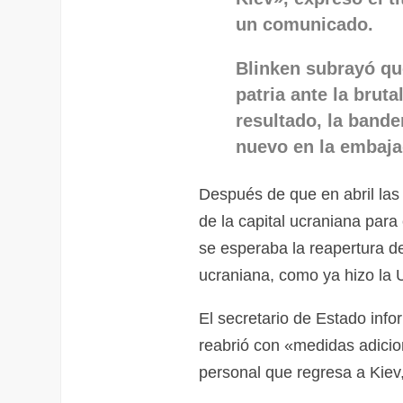
un comunicado.
Blinken subrayó qu
patria ante la brut
resultado, la band
nuevo en la embaja
Después de que en abril las 
de la capital ucraniana para
se esperaba la reapertura de
ucraniana, como ya hizo la
El secretario de Estado inf
reabrió con «medidas adicio
personal que regresa a Kiev