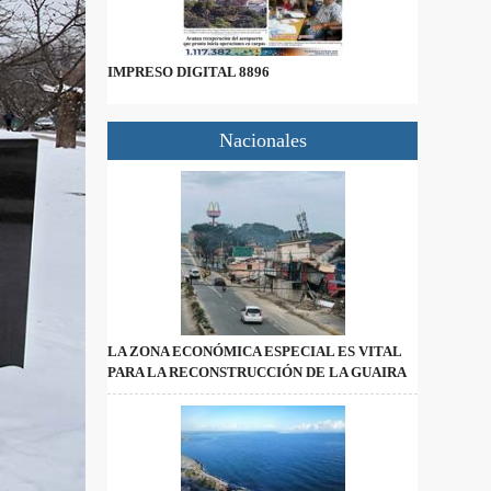
IMPRESO DIGITAL 8896
Nacionales
LA ZONA ECONÓMICA ESPECIAL ES VITAL
PARA LA RECONSTRUCCIÓN DE LA GUAIRA