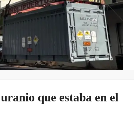
 uranio que estaba en el