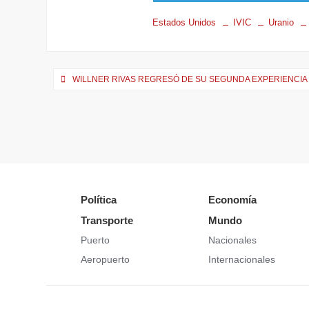
Estados Unidos
IVIC
Uranio
WILLNER RIVAS REGRESÓ DE SU SEGUNDA EXPERIENCIA
Política
Economía
Transporte
Mundo
Puerto
Nacionales
Aeropuerto
Internacionales