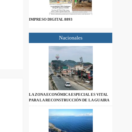
IMPRESO DIGITAL 8893
Nacionales
LA ZONA ECONÓMICA ESPECIAL ES VITAL
PARA LA RECONSTRUCCIÓN DE LA GUAIRA