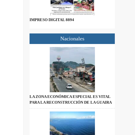
IMPRESO DIGITAL 8894
Nacionales
LA ZONA ECONÓMICA ESPECIAL ES VITAL
PARA LA RECONSTRUCCIÓN DE LA GUAIRA