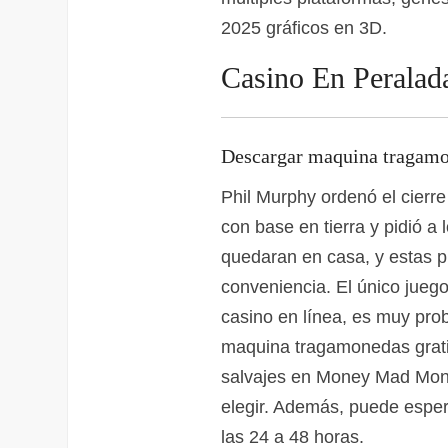
2025 gráficos en 3D.
Casino En Peralad
Descargar maquina tragamo
Phil Murphy ordenó el cierre
con base en tierra y pidió a
quedaran en casa, y estas p
conveniencia. El único juego
casino en línea, es muy pro
maquina tragamonedas grati
salvajes en Money Mad Monk
elegir. Además, puede espera
las 24 a 48 horas.