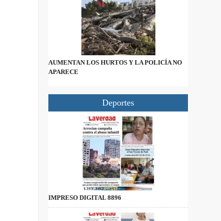
AUMENTAN LOS HURTOS Y LA POLICÍA NO
APARECE
Deportes
IMPRESO DIGITAL 8896