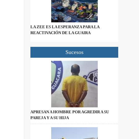
LA ZEE ES LA ESPERANZA PARA LA
REACTIVACIÓN DE LA GUAIRA
Sucesos
APRESAN A HOMBRE POR AGREDIR A SU
PAREJA Y A SU HIJA