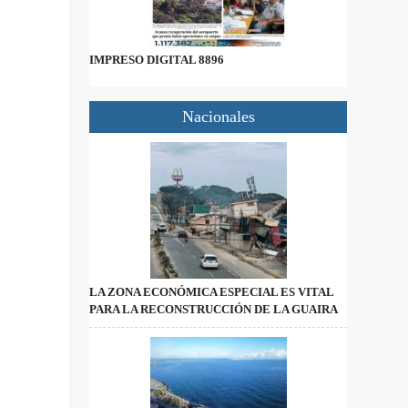
IMPRESO DIGITAL 8896
Nacionales
LA ZONA ECONÓMICA ESPECIAL ES VITAL
PARA LA RECONSTRUCCIÓN DE LA GUAIRA