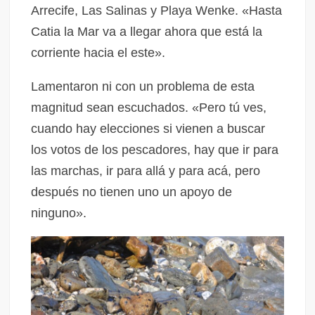
Arrecife, Las Salinas y Playa Wenke. «Hasta
Catia la Mar va a llegar ahora que está la
corriente hacia el este».
Lamentaron ni con un problema de esta
magnitud sean escuchados. «Pero tú ves,
cuando hay elecciones si vienen a buscar
los votos de los pescadores, hay que ir para
las marchas, ir para allá y para acá, pero
después no tienen uno un apoyo de
ninguno».