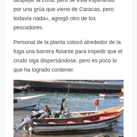
despejar la zona, pero se está esperando
por una grúa que viene de Caracas, pero
todavía nada», agregó otro de los
pescadores.
Personal de la planta colocó alrededor de la
fuga una barrera flotante para impedir que el
crudo siga dispersándose, pero es poco lo
que ha logrado contener.