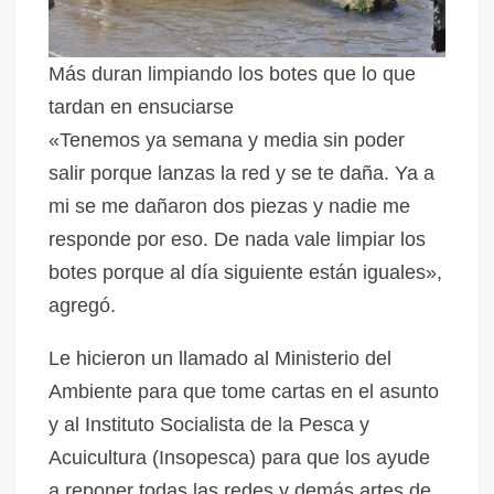
Más duran limpiando los botes que lo que
tardan en ensuciarse
«Tenemos ya semana y media sin poder
salir porque lanzas la red y se te daña. Ya a
mi se me dañaron dos piezas y nadie me
responde por eso. De nada vale limpiar los
botes porque al día siguiente están iguales»,
agregó.
Le hicieron un llamado al Ministerio del
Ambiente para que tome cartas en el asunto
y al Instituto Socialista de la Pesca y
Acuicultura (Insopesca) para que los ayude
a reponer todas las redes y demás artes de