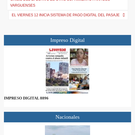
VARGUENSES
EL VIERNES 12 INICIA SISTEMA DE PAGO DIGITAL DEL PASAJE
Impreso Digital
IMPRESO DIGITAL 8896
Nacionales