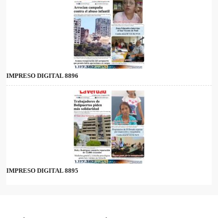
IMPRESO DIGITAL 8896
IMPRESO DIGITAL 8895