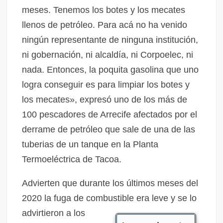
meses. Tenemos los botes y los mecates
llenos de petróleo. Para acá no ha venido
ningún representante de ninguna institución,
ni gobernación, ni alcaldía, ni Corpoelec, ni
nada. Entonces, la poquita gasolina que uno
logra conseguir es para limpiar los botes y
los mecates», expresó uno de los más de
100 pescadores de Arrecife afectados por el
derrame de petróleo que sale de una de las
tuberias de un tanque en la Planta
Termoeléctrica de Tacoa.
Advierten que durante los últimos meses del
2020 la fuga de combustible era leve y se lo
advirtieron a los