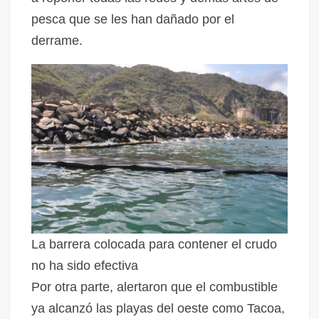
pesca que se les han dañado por el
derrame.
La barrera colocada para contener el crudo
no ha sido efectiva
Por otra parte, alertaron que el combustible
ya alcanzó las playas del oeste como Tacoa,