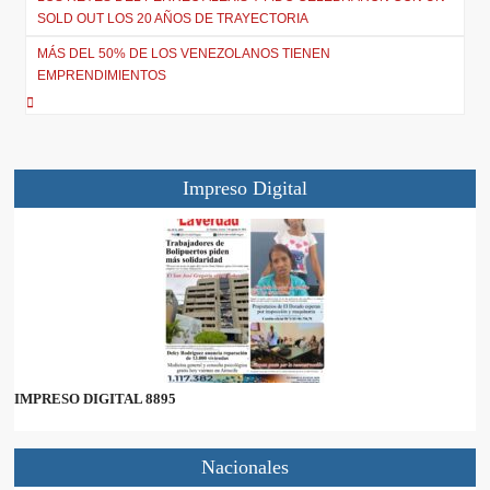
)
SOLD OUT LOS 20 AÑOS DE TRAYECTORIA
MÁS DEL 50% DE LOS VENEZOLANOS TIENEN
EMPRENDIMIENTOS
Impreso Digital
IMPRESO DIGITAL 8895
Nacionales