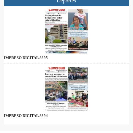
Deportes
IMPRESO DIGITAL 8895
IMPRESO DIGITAL 8894