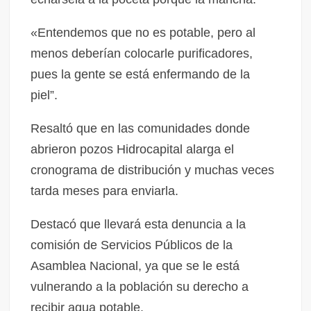
«Entendemos que no es potable, pero al
menos deberían colocarle purificadores,
pues la gente se está enfermando de la
piel”.
Resaltó que en las comunidades donde
abrieron pozos Hidrocapital alarga el
cronograma de distribución y muchas veces
tarda meses para enviarla.
Destacó que llevará esta denuncia a la
comisión de Servicios Públicos de la
Asamblea Nacional, ya que se le está
vulnerando a la población su derecho a
recibir agua potable.