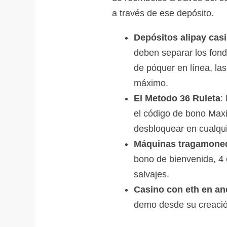
a través de ese depósito.
Depósitos alipay cas
deben separar los fond
de póquer en línea, las
máximo.
El Metodo 36 Ruleta
:
el código de bono Max
desbloquear en cualqui
Máquinas tragamone
bono de bienvenida, 4 
salvajes.
Casino con eth en an
demo desde su creació