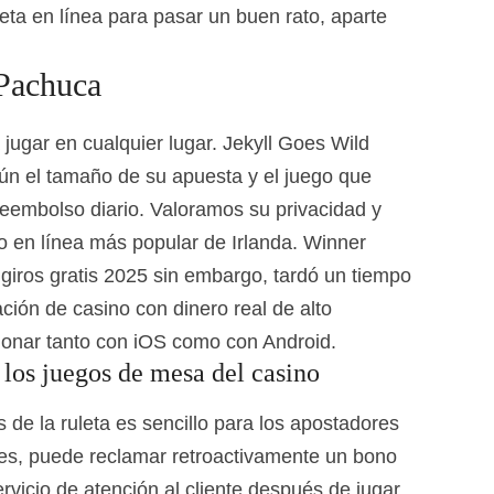
leta en línea para pasar un buen rato, aparte
Pachuca
ugar en cualquier lugar. Jekyll Goes Wild
ún el tamaño de su apuesta y el juego que
 reembolso diario. Valoramos su privacidad y
o en línea más popular de Irlanda. Winner
giros gratis 2025 sin embargo, tardó un tiempo
ación de casino con dinero real de alto
ionar tanto con iOS como con Android.
 los juegos de mesa del casino
de la ruleta es sencillo para los apostadores
nes, puede reclamar retroactivamente un bono
rvicio de atención al cliente después de jugar