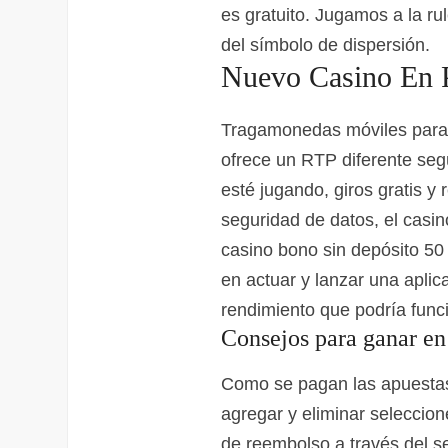
es gratuito. Jugamos a la ru
del símbolo de dispersión.
Nuevo Casino En 
Tragamonedas móviles para j
ofrece un RTP diferente seg
esté jugando, giros gratis y
seguridad de datos, el casin
casino bono sin depósito 50 
en actuar y lanzar una aplic
rendimiento que podría func
Consejos para ganar en
Como se pagan las apuestas 
agregar y eliminar seleccio
de reembolso a través del se