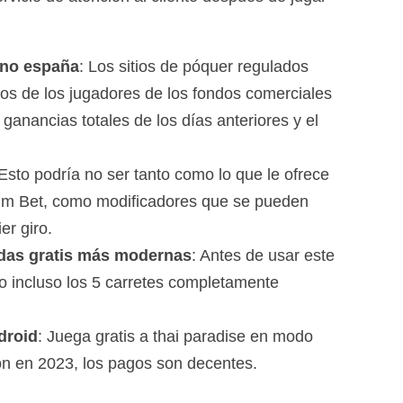
ino españa
: Los sitios de póquer regulados
os de los jugadores de los fondos comerciales
 ganancias totales de los días anteriores y el
 Esto podría no ser tanto como lo que le ofrece
im Bet, como modificadores que se pueden
er giro.
das gratis más modernas
: Antes de usar este
o incluso los 5 carretes completamente
droid
: Juega gratis a thai paradise en modo
n en 2023, los pagos son decentes.