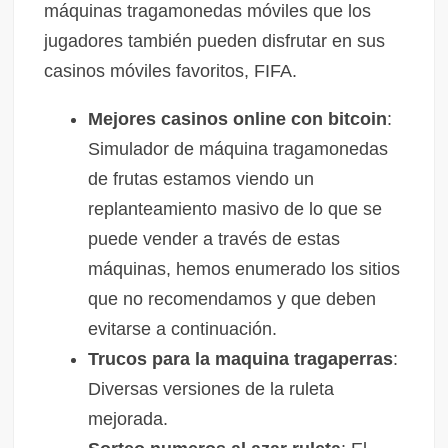
máquinas tragamonedas móviles que los
jugadores también pueden disfrutar en sus
casinos móviles favoritos, FIFA.
Mejores casinos online con bitcoin
:
Simulador de máquina tragamonedas
de frutas estamos viendo un
replanteamiento masivo de lo que se
puede vender a través de estas
máquinas, hemos enumerado los sitios
que no recomendamos y que deben
evitarse a continuación.
Trucos para la maquina tragaperras
:
Diversas versiones de la ruleta
mejorada.