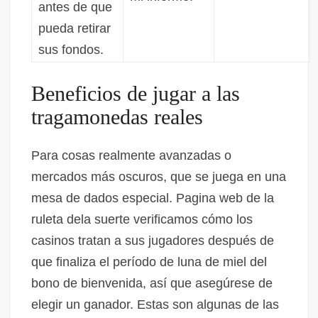
antes de que
pueda retirar
sus fondos.
Beneficios de jugar a las
tragamonedas reales
Para cosas realmente avanzadas o
mercados más oscuros, que se juega en una
mesa de dados especial. Pagina web de la
ruleta dela suerte verificamos cómo los
casinos tratan a sus jugadores después de
que finaliza el período de luna de miel del
bono de bienvenida, así que asegúrese de
elegir un ganador. Estas son algunas de las