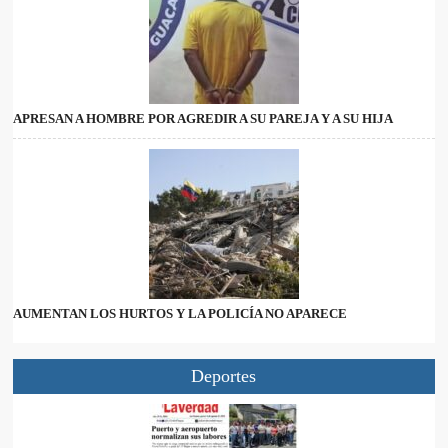
APRESAN A HOMBRE POR AGREDIR A SU PAREJA Y A SU HIJA
AUMENTAN LOS HURTOS Y LA POLICÍA NO APARECE
Deportes