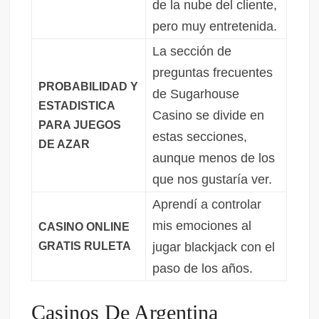
de la nube del cliente,
pero muy entretenida.
La sección de
preguntas frecuentes
PROBABILIDAD Y
de Sugarhouse
ESTADISTICA
Casino se divide en
PARA JUEGOS
estas secciones,
DE AZAR
aunque menos de los
que nos gustaría ver.
Aprendí a controlar
mis emociones al
CASINO ONLINE
GRATIS RULETA
jugar blackjack con el
paso de los años.
Casinos De Argentina