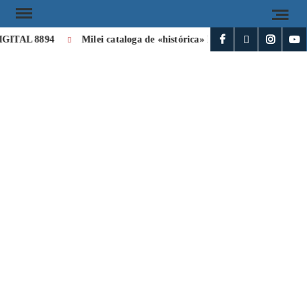
ITAL 8894
Milei cataloga de «histórica» la visita de León XIV a 