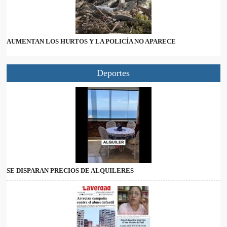
AUMENTAN LOS HURTOS Y LA POLICÍA NO APARECE
Deportes
SE DISPARAN PRECIOS DE ALQUILERES