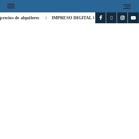
recios de alquileres
IMPRESO DIGITAL 8896
IMPRESO DI