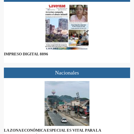
IMPRESO DIGITAL 8896
Nacionales
LA ZONA ECONÓMICA ESPECIAL ES VITAL PARA LA