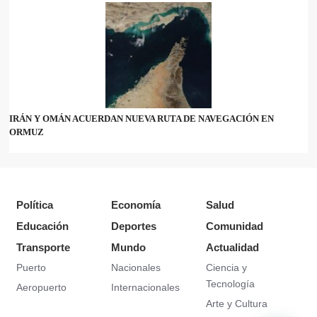
IRÁN Y OMÁN ACUERDAN NUEVA RUTA DE NAVEGACIÓN EN
ORMUZ
Política
Economía
Salud
Educación
Deportes
Comunidad
Transporte
Mundo
Actualidad
Puerto
Nacionales
Ciencia y
Tecnología
Aeropuerto
Internacionales
Arte y Cultura