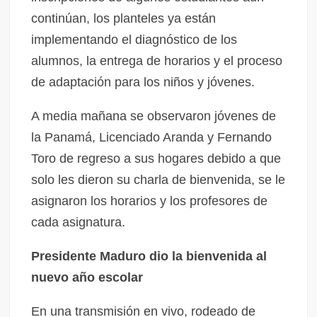
continúan, los planteles ya están
implementando el diagnóstico de los
alumnos, la entrega de horarios y el proceso
de adaptación para los niños y jóvenes.
A media mañana se observaron jóvenes de
la Panamá, Licenciado Aranda y Fernando
Toro de regreso a sus hogares debido a que
solo les dieron su charla de bienvenida, se le
asignaron los horarios y los profesores de
cada asignatura.
Presidente Maduro dio la bienvenida al
nuevo año escolar
En una transmisión en vivo, rodeado de