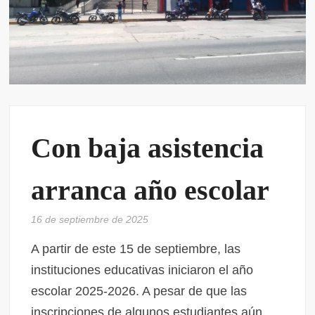
Con baja asistencia
arranca año escolar
16 de septiembre de 2025
A partir de este 15 de septiembre, las
instituciones educativas iniciaron el año
escolar 2025-2026. A pesar de que las
inscripciones de algunos estudiantes aún