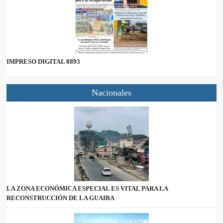
IMPRESO DIGITAL 8893
Nacionales
LA ZONA ECONÓMICA ESPECIAL ES VITAL PARA LA
RECONSTRUCCIÓN DE LA GUAIRA