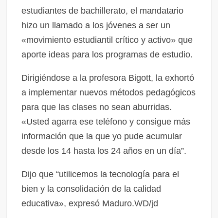
estudiantes de bachillerato, el mandatario
hizo un llamado a los jóvenes a ser un
«movimiento estudiantil crítico y activo» que
aporte ideas para los programas de estudio.
Dirigiéndose a la profesora Bigott, la exhortó
a implementar nuevos métodos pedagógicos
para que las clases no sean aburridas.
«Usted agarra ese teléfono y consigue más
información que la que yo pude acumular
desde los 14 hasta los 24 años en un día”.
Dijo que “utilicemos la tecnología para el
bien y la consolidación de la calidad
educativa», expresó Maduro.WD/jd