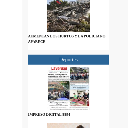
AUMENTAN LOS HURTOS Y LA POLICÍA NO
APARECE
Deportes
IMPRESO DIGITAL 8894