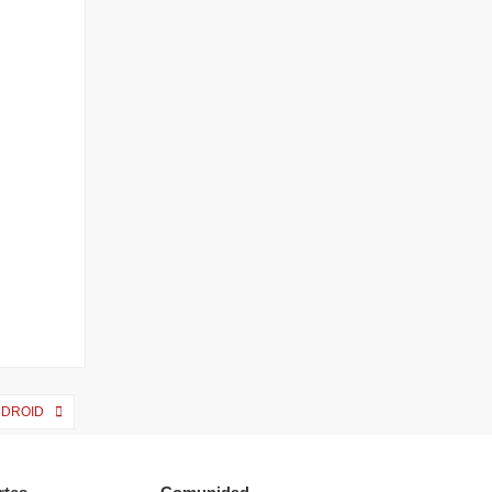
NDROID