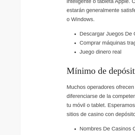
inteligente o tableta Apple.
estarán generalmente satisf
o Windows.
Descargar Juegos De C
Comprar máquinas tra
Juego dinero real
Mínimo de depósito
Muchos operadores ofrecen 
diferenciarse de la compete
tu móvil o tablet. Esperamo
sitios de casino con depósito
Nombres De Casinos O