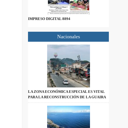
IMPRESO DIGITAL 8894
Nacionales
LA ZONA ECONÓMICA ESPECIAL ES VITAL
PARA LA RECONSTRUCCIÓN DE LA GUAIRA