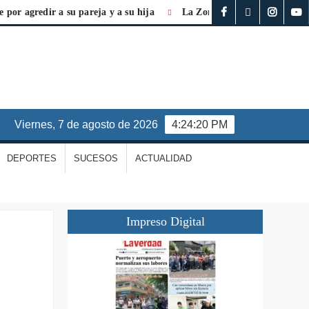
gredir a su pareja y a su hija
La Zona Económica Especial es vita
viernes, 7 de agosto de 2026
4:24:21 PM
DEPORTES
SUCESOS
ACTUALIDAD
Impreso Digital