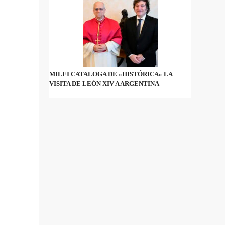
MILEI CATALOGA DE «HISTÓRICA» LA
VISITA DE LEÓN XIV A ARGENTINA