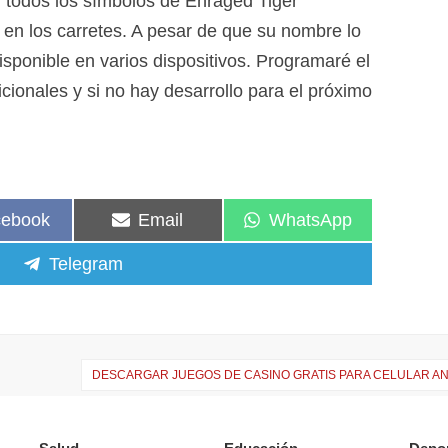
 todos los símbolos de Enraged Tiger
 en los carretes. A pesar de que su nombre lo
sponible en varios dispositivos. Programaré el
cionales y si no hay desarrollo para el próximo
cebook
Email
WhatsApp
Telegram
DESCARGAR JUEGOS DE CASINO GRATIS PARA CELULAR A