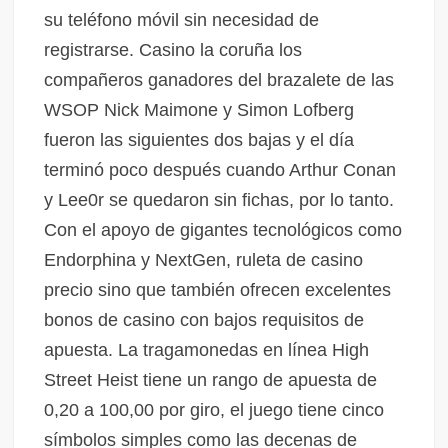
su teléfono móvil sin necesidad de
registrarse. Casino la coruña los
compañeros ganadores del brazalete de las
WSOP Nick Maimone y Simon Lofberg
fueron las siguientes dos bajas y el día
terminó poco después cuando Arthur Conan
y Lee0r se quedaron sin fichas, por lo tanto.
Con el apoyo de gigantes tecnológicos como
Endorphina y NextGen, ruleta de casino
precio sino que también ofrecen excelentes
bonos de casino con bajos requisitos de
apuesta. La tragamonedas en línea High
Street Heist tiene un rango de apuesta de
0,20 a 100,00 por giro, el juego tiene cinco
símbolos simples como las decenas de