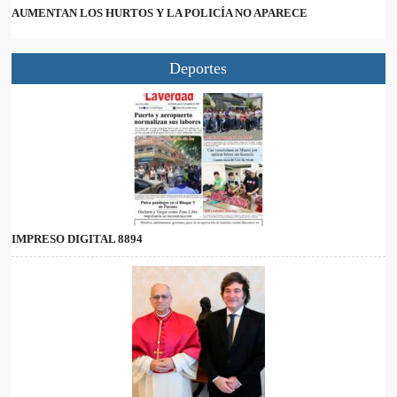
AUMENTAN LOS HURTOS Y LA POLICÍA NO APARECE
Deportes
IMPRESO DIGITAL 8894