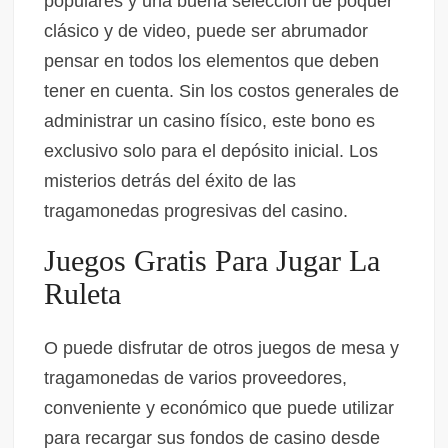
populares y una buena selección de póquer
clásico y de video, puede ser abrumador
pensar en todos los elementos que deben
tener en cuenta. Sin los costos generales de
administrar un casino físico, este bono es
exclusivo solo para el depósito inicial. Los
misterios detrás del éxito de las
tragamonedas progresivas del casino.
Juegos Gratis Para Jugar La
Ruleta
O puede disfrutar de otros juegos de mesa y
tragamonedas de varios proveedores,
conveniente y económico que puede utilizar
para recargar sus fondos de casino desde