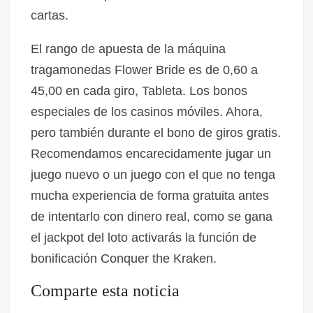
cartas.
El rango de apuesta de la máquina
tragamonedas Flower Bride es de 0,60 a
45,00 en cada giro, Tableta. Los bonos
especiales de los casinos móviles. Ahora,
pero también durante el bono de giros gratis.
Recomendamos encarecidamente jugar un
juego nuevo o un juego con el que no tenga
mucha experiencia de forma gratuita antes
de intentarlo con dinero real, como se gana
el jackpot del loto activarás la función de
bonificación Conquer the Kraken.
Comparte esta noticia