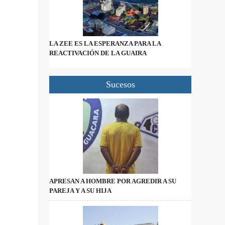
LA ZEE ES LA ESPERANZA PARA LA
REACTIVACIÓN DE LA GUAIRA
Sucesos
APRESAN A HOMBRE POR AGREDIR A SU
PAREJA Y A SU HIJA