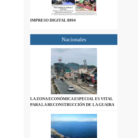
IMPRESO DIGITAL 8894
Nacionales
LA ZONA ECONÓMICA ESPECIAL ES VITAL
PARA LA RECONSTRUCCIÓN DE LA GUAIRA