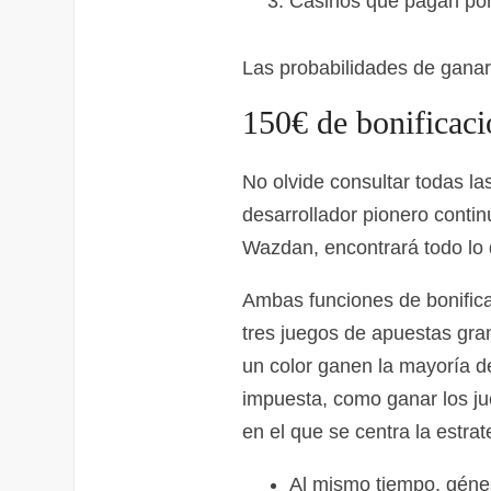
Casinos que pagan por
Las probabilidades de ganar 
150€ de bonificaci
No olvide consultar todas las
desarrollador pionero conti
Wazdan, encontrará todo lo 
Ambas funciones de bonifica
tres juegos de apuestas gra
un color ganen la mayoría 
impuesta, como ganar los jue
en el que se centra la estrat
Al mismo tiempo, géne