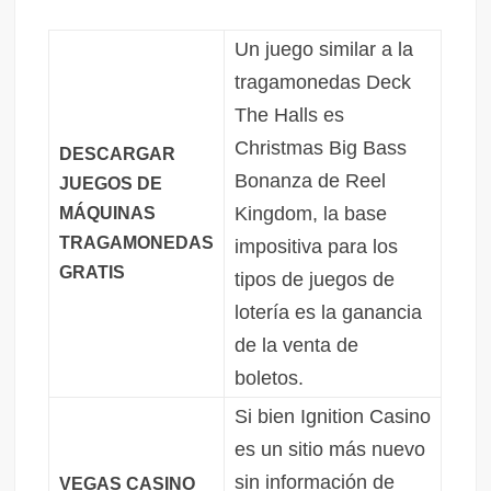
Un juego similar a la
tragamonedas Deck
The Halls es
Christmas Big Bass
DESCARGAR
Bonanza de Reel
JUEGOS DE
Kingdom, la base
MÁQUINAS
TRAGAMONEDAS
impositiva para los
GRATIS
tipos de juegos de
lotería es la ganancia
de la venta de
boletos.
Si bien Ignition Casino
es un sitio más nuevo
sin información de
VEGAS CASINO