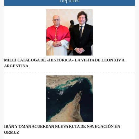
Deportes
MILEI CATALOGA DE «HISTÓRICA» LA VISITA DE LEÓN XIV A
ARGENTINA
IRÁN Y OMÁN ACUERDAN NUEVA RUTA DE NAVEGACIÓN EN
ORMUZ