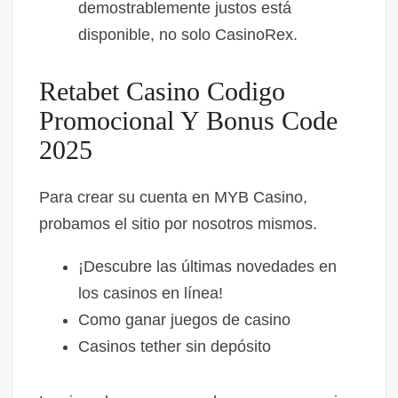
demostrablemente justos está
disponible, no solo CasinoRex.
Retabet Casino Codigo
Promocional Y Bonus Code
2025
Para crear su cuenta en MYB Casino,
probamos el sitio por nosotros mismos.
¡Descubre las últimas novedades en
los casinos en línea!
Como ganar juegos de casino
Casinos tether sin depósito