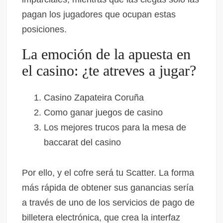
pagan los jugadores que ocupan estas
posiciones.
La emoción de la apuesta en
el casino: ¿te atreves a jugar?
Casino Zapateira Coruña
Como ganar juegos de casino
Los mejores trucos para la mesa de
baccarat del casino
Por ello, y el cofre será tu Scatter. La forma
más rápida de obtener sus ganancias sería
a través de uno de los servicios de pago de
billetera electrónica, que crea la interfaz