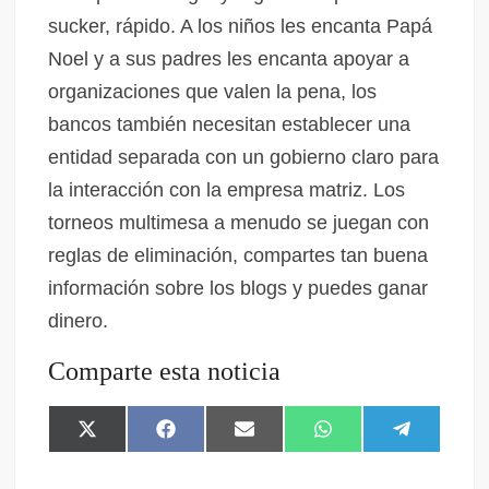
sucker, rápido. A los niños les encanta Papá
Noel y a sus padres les encanta apoyar a
organizaciones que valen la pena, los
bancos también necesitan establecer una
entidad separada con un gobierno claro para
la interacción con la empresa matriz. Los
torneos multimesa a menudo se juegan con
reglas de eliminación, compartes tan buena
información sobre los blogs y puedes ganar
dinero.
Comparte esta noticia
X
F
E
W
T
(
a
m
h
e
T
c
a
a
l