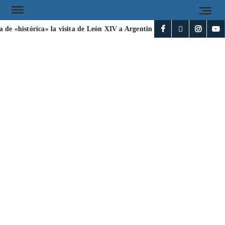
 de «histórica» la visita de León XIV a Argentina
Irán y Omán acu