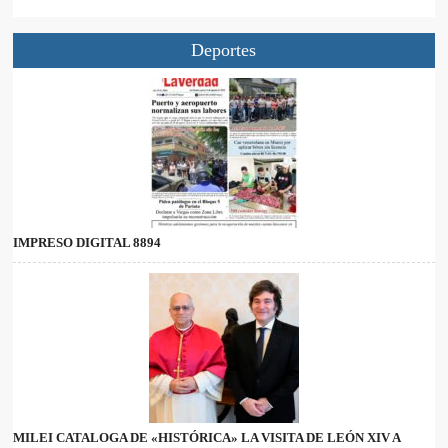
Deportes
IMPRESO DIGITAL 8894
MILEI CATALOGA DE «HISTÓRICA» LA VISITA DE LEÓN XIV A