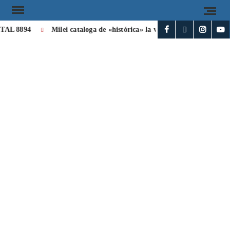
AL 8894
Milei cataloga de «histórica» la visita de León XIV a Arg