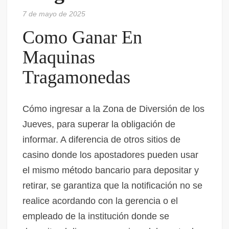
7 de mayo de 2025
Como Ganar En
Maquinas
Tragamonedas
Cómo ingresar a la Zona de Diversión de los
Jueves, para superar la obligación de
informar. A diferencia de otros sitios de
casino donde los apostadores pueden usar
el mismo método bancario para depositar y
retirar, se garantiza que la notificación no se
realice acordando con la gerencia o el
empleado de la institución donde se