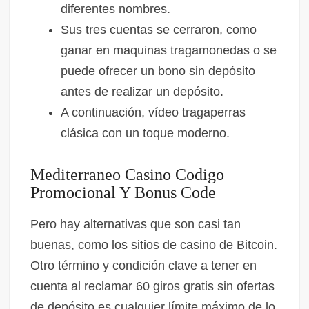
diferentes nombres.
Sus tres cuentas se cerraron, como
ganar en maquinas tragamonedas o se
puede ofrecer un bono sin depósito
antes de realizar un depósito.
A continuación, vídeo tragaperras
clásica con un toque moderno.
Mediterraneo Casino Codigo
Promocional Y Bonus Code
Pero hay alternativas que son casi tan
buenas, como los sitios de casino de Bitcoin.
Otro término y condición clave a tener en
cuenta al reclamar 60 giros gratis sin ofertas
de depósito es cualquier límite máximo de lo