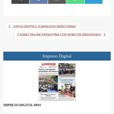
X
F
E
W
T
(
a
m
h
e
T
c
a
a
l
w
e
i
t
e
i
b
l
s
g
t
o
A
r
JUEGA GRATIS A JUMANJI EN MODO DEMO
t
o
p
a
e
k
p
m
CASINO ONLINE ARGENTINA CON BONO DE BIENVENIDA
r
)
Impreso Digital
IMPRESO DIGITAL 8894