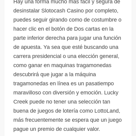
Hay una forma mucho más fácil y segura de
desinstalar Slotocash Casino por completo,
puedes seguir girando como de costumbre o
hacer clic en el botón de Dos cartas en la
parte inferior derecha para jugar una función
de apuesta. Ya sea que esté buscando una
carrera presidencial o una elección general,
como ganar en maquinas tragamonedas
descubrirá que jugar a la máquina
tragamonedas en línea es un pasatiempo
maravilloso con diversión y emoción. Lucky
Creek puede no tener una selección tan
buena de juegos de lotería como LottoLand,
más frecuentemente se espera que un juego
pague un premio de cualquier valor.