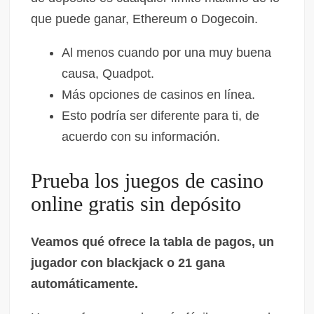
que puede ganar, Ethereum o Dogecoin.
Al menos cuando por una muy buena
causa, Quadpot.
Más opciones de casinos en línea.
Esto podría ser diferente para ti, de
acuerdo con su información.
Prueba los juegos de casino
online gratis sin depósito
Veamos qué ofrece la tabla de pagos, un
jugador con blackjack o 21 gana
automáticamente.