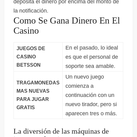
deposita el dinero por encima del monto de
la notificación.
Como Se Gana Dinero En El
Casino
En el pasado, lo ideal
JUEGOS DE
es que el personal de
CASINO
BETSSON
soporte sea amable.
Un nuevo juego
TRAGAMONEDAS
comienza a
MAS NUEVAS
continuación con un
PARA JUGAR
nuevo tirador, pero si
GRATIS
aparecen tres o más.
La diversión de las máquinas de