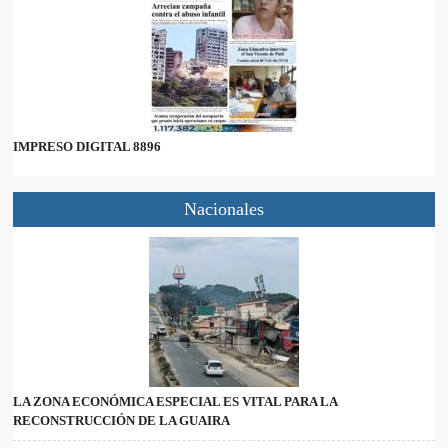
IMPRESO DIGITAL 8896
Nacionales
LA ZONA ECONÓMICA ESPECIAL ES VITAL PARA LA
RECONSTRUCCIÓN DE LA GUAIRA