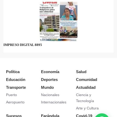
IMPRESO DIGITAL 8895
Política
Economía
Salud
Educación
Deportes
Comunidad
Transporte
Mundo
Actualidad
Puerto
Nacionales
Ciencia y
Tecnología
Aeropuerto
Internacionales
Arte y Cultura
Sucesos
Farándula
Covid-19