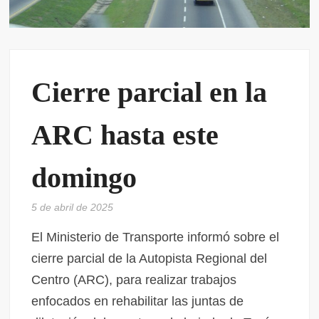
Cierre parcial en la
ARC hasta este
domingo
5 de abril de 2025
El Ministerio de Transporte informó sobre el
cierre parcial de la Autopista Regional del
Centro (ARC), para realizar trabajos
enfocados en rehabilitar las juntas de