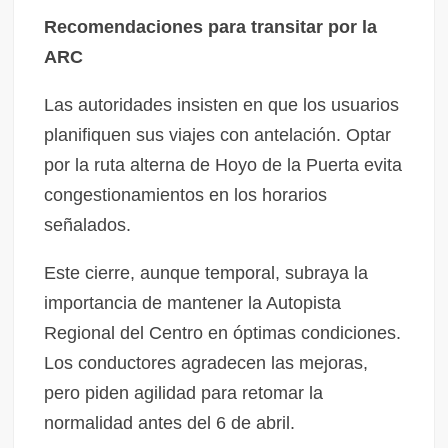
Recomendaciones para transitar por la
ARC
Las autoridades insisten en que los usuarios
planifiquen sus viajes con antelación. Optar
por la ruta alterna de Hoyo de la Puerta evita
congestionamientos en los horarios
señalados.
Este cierre, aunque temporal, subraya la
importancia de mantener la Autopista
Regional del Centro en óptimas condiciones.
Los conductores agradecen las mejoras,
pero piden agilidad para retomar la
normalidad antes del 6 de abril.