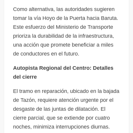
Como alternativa, las autoridades sugieren
tomar la vía Hoyo de la Puerta hacia Baruta.
Este esfuerzo del Ministerio de Transporte
prioriza la durabilidad de la infraestructura,
una acción que promete beneficiar a miles
de conductores en el futuro.
Autopista Regional del Centro: Detalles
del cierre
El tramo en reparación, ubicado en la bajada
de Tazón, requiere atención urgente por el
desgaste de las juntas de dilatación. El
cierre parcial, que se extiende por cuatro
noches, minimiza interrupciones diurnas.