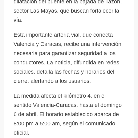
dilatación del puente en la bajada de Tazón,
sector Las Mayas, que buscan fortalecer la
vía.
Esta importante arteria vial, que conecta
Valencia y Caracas, recibe una intervención
necesaria para garantizar seguridad a los
conductores. La noticia, difundida en redes
sociales, detalla las fechas y horarios del
cierre, alertando a los usuarios.
La medida afecta el kilómetro 4, en el
sentido Valencia-Caracas, hasta el domingo
6 de abril. El horario establecido abarca de
8:00 pm a 5:00 am, según el comunicado
oficial.