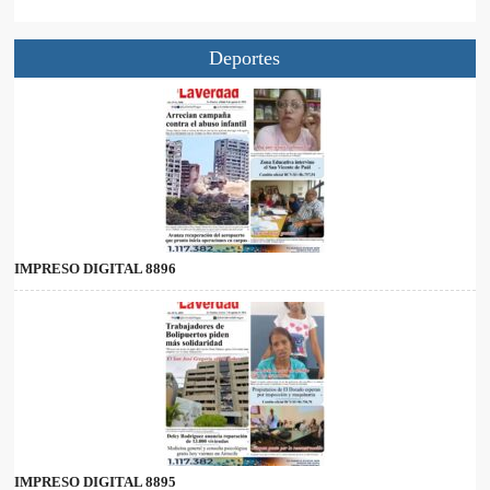
Deportes
IMPRESO DIGITAL 8896
IMPRESO DIGITAL 8895