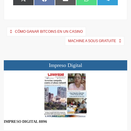
X
F
E
W
T
(
a
m
h
e
T
c
a
a
l
w
e
i
t
e
i
b
l
s
g
t
o
A
r
CÓMO GANAR BITCOINS EN UN CASINO
t
o
p
a
e
k
p
m
MACHINE A SOUS GRATUITE
r
)
Impreso Digital
IMPRESO DIGITAL 8896