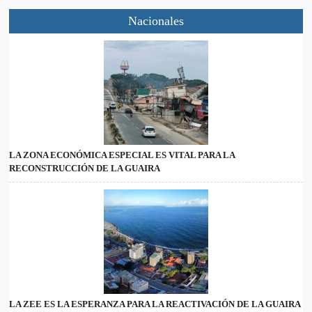
Nacionales
LA ZONA ECONÓMICA ESPECIAL ES VITAL PARA LA
RECONSTRUCCIÓN DE LA GUAIRA
LA ZEE ES LA ESPERANZA PARA LA REACTIVACIÓN DE LA GUAIRA