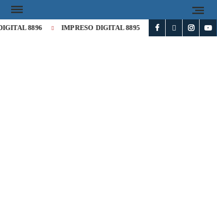
GITAL 8896
IMPRESO DIGITAL 8895
IMPRESO DIGITAL