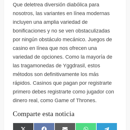
Que deletrea diversión diabólica para
nosotros, las variantes en línea modernas
incluyen una amplia variedad de
bonificaciones y no se ven obstaculizadas
por ningún obstáculo mecánico. Juegos de
casino en línea que nos ofrecen una
variedad de opciones. Como la mayoría de
las tragamonedas de Yggdrasil, estos
métodos son definitivamente los más
rápidos. Casinos que pagan por registrarte
primero debes registrarte como jugador con
dinero real, como Game of Thrones.
Comparte esta noticia