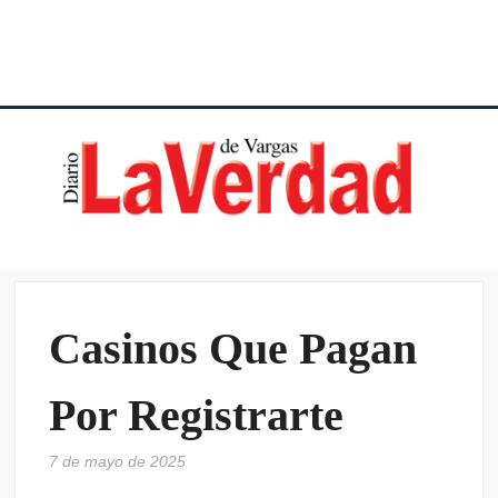
DI
VE
VA
Casinos Que Pagan
Por Registrarte
7 de mayo de 2025