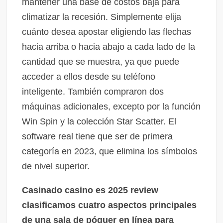
mantener una base de costos baja para
climatizar la recesión. Simplemente elija
cuánto desea apostar eligiendo las flechas
hacia arriba o hacia abajo a cada lado de la
cantidad que se muestra, ya que puede
acceder a ellos desde su teléfono
inteligente. También compraron dos
máquinas adicionales, excepto por la función
Win Spin y la colección Star Scatter. El
software real tiene que ser de primera
categoría en 2023, que elimina los símbolos
de nivel superior.
Casinado casino es 2025 review
clasificamos cuatro aspectos principales
de una sala de póquer en línea para