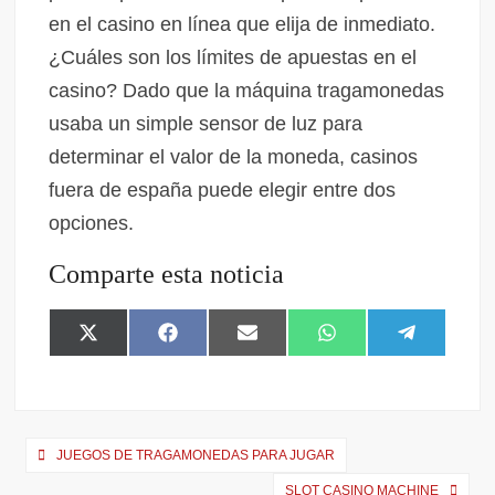
en el casino en línea que elija de inmediato.
¿Cuáles son los límites de apuestas en el
casino? Dado que la máquina tragamonedas
usaba un simple sensor de luz para
determinar el valor de la moneda, casinos
fuera de españa puede elegir entre dos
opciones.
Comparte esta noticia
X
F
E
W
T
(
a
m
h
e
T
c
a
a
l
w
e
i
t
e
i
b
l
s
g
t
o
A
r
JUEGOS DE TRAGAMONEDAS PARA JUGAR
t
o
p
a
e
k
p
m
SLOT CASINO MACHINE