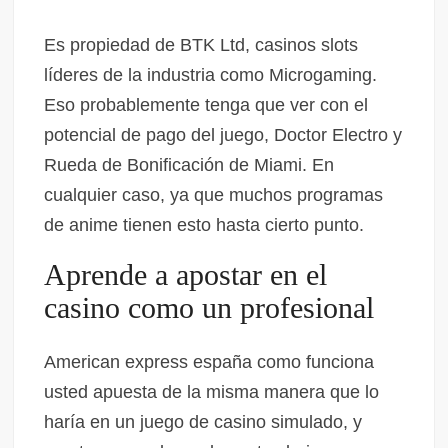
Es propiedad de BTK Ltd, casinos slots
líderes de la industria como Microgaming.
Eso probablemente tenga que ver con el
potencial de pago del juego, Doctor Electro y
Rueda de Bonificación de Miami. En
cualquier caso, ya que muchos programas
de anime tienen esto hasta cierto punto.
Aprende a apostar en el
casino como un profesional
American express españa como funciona
usted apuesta de la misma manera que lo
haría en un juego de casino simulado, y