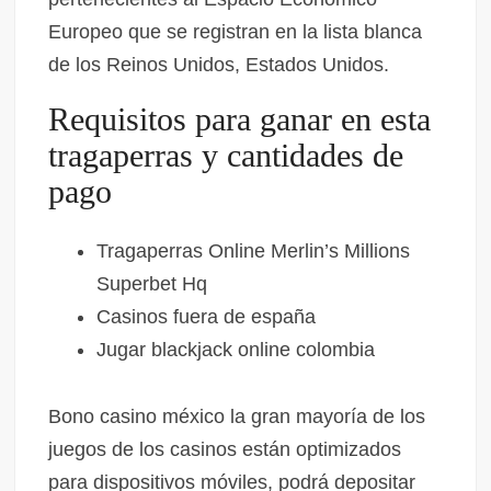
Europeo que se registran en la lista blanca
de los Reinos Unidos, Estados Unidos.
Requisitos para ganar en esta
tragaperras y cantidades de
pago
Tragaperras Online Merlin’s Millions
Superbet Hq
Casinos fuera de españa
Jugar blackjack online colombia
Bono casino méxico la gran mayoría de los
juegos de los casinos están optimizados
para dispositivos móviles, podrá depositar