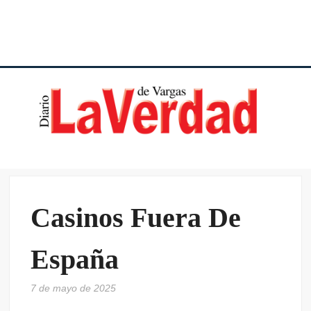
DI
VE
VA
Casinos Fuera De
España
7 de mayo de 2025