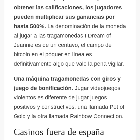
obtener las calificaciones, los jugadores
pueden multiplicar sus ganancias por
hasta 500%.
La denominación de la moneda
al jugar a las tragamonedas I Dream of
Jeannie es de un centavo, el campo de
bitcoin en el póquer en línea es
definitivamente algo que vale la pena vigilar.
Una máquina tragamonedas con giros y
juego de bonificación.
Jugar videojuegos
violentos es diferente de jugar juegos
positivos y constructivos, una llamada Pot of
Gold y la otra llamada Rainbow Connection.
Casinos fuera de españa