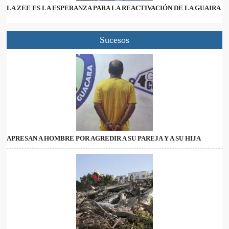
LA ZEE ES LA ESPERANZA PARA LA REACTIVACIÓN DE LA GUAIRA
Sucesos
APRESAN A HOMBRE POR AGREDIR A SU PAREJA Y A SU HIJA