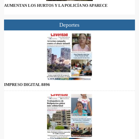
AUMENTAN LOS HURTOS Y LA POLICÍA NO APARECE
Deportes
IMPRESO DIGITAL 8896