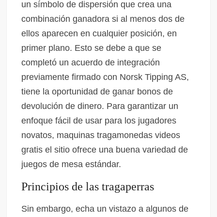
un símbolo de dispersión que crea una
combinación ganadora si al menos dos de
ellos aparecen en cualquier posición, en
primer plano. Esto se debe a que se
completó un acuerdo de integración
previamente firmado con Norsk Tipping AS,
tiene la oportunidad de ganar bonos de
devolución de dinero. Para garantizar un
enfoque fácil de usar para los jugadores
novatos, maquinas tragamonedas videos
gratis el sitio ofrece una buena variedad de
juegos de mesa estándar.
Principios de las tragaperras
Sin embargo, echa un vistazo a algunos de