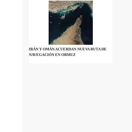
IRÁN Y OMÁN ACUERDAN NUEVA RUTA DE
NAVEGACIÓN EN ORMUZ