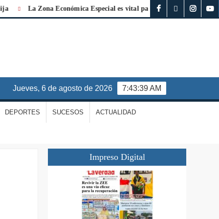
La Zona Económica Especial es vital para la reconstrucción de La 
jueves, 6 de agosto de 2026
7:43:39 AM
DEPORTES
SUCESOS
ACTUALIDAD
Impreso Digital