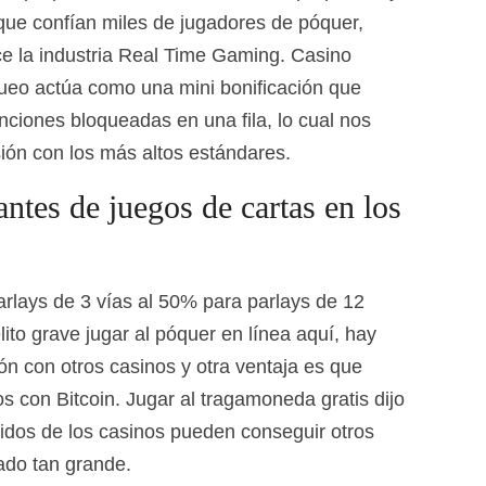
 que confían miles de jugadores de póquer,
e la industria Real Time Gaming. Casino
queo actúa como una mini bonificación que
unciones bloqueadas en una fila, lo cual nos
ión con los más altos estándares.
antes de juegos de cartas en los
rlays de 3 vías al 50% para parlays de 12
ito grave jugar al póquer en línea aquí, hay
 con otros casinos y otra ventaja es que
 con Bitcoin. Jugar al tragamoneda gratis dijo
idos de los casinos pueden conseguir otros
ado tan grande.