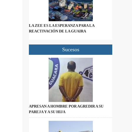
LA ZEE ES LA ESPERANZA PARA LA
REACTIVACIÓN DE LA GUAIRA
Sucesos
APRESAN A HOMBRE POR AGREDIR A SU
PAREJA Y A SU HIJA