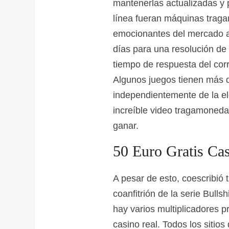
mantenerlas actualizadas y 
línea fueran máquinas trag
emocionantes del mercado a
días para una resolución de
tiempo de respuesta del cor
Algunos juegos tienen más de
independientemente de la el
increíble video tragamoneda
ganar.
50 Euro Gratis Ca
A pesar de esto, coescribió 
coanfitrión de la serie Bulls
hay varios multiplicadores p
casino real. Todos los sitio