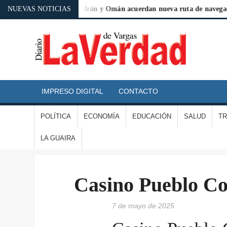
XIV a Argentina
NUEVAS NOTICIAS
Irán y Omán acuerdan nueva ruta de navegación
D
L
IMPRESO DIGITAL
CONTACTO
V
POLÍTICA
ECONOMÍA
EDUCACIÓN
SALUD
T
D
LA GUAIRA
V
Casino Pueblo C
7 de mayo de 2025