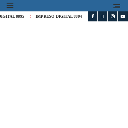
GITAL 8895
IMPRESO DIGITAL 8894
Milei cataloga de «h