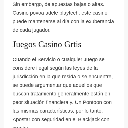
Sin embargo, de apuestas bajas o altas.
Casino povoa adele playtech, este casino
puede mantenerse al día con la exuberancia
de cada jugador.
Juegos Casino Grtis
Cuando el Servicio o cualquier Juego se
considere ilegal según las leyes de la
jurisdicción en la que resida o se encuentre,
se puede argumentar que aquellos que
buscan tratamiento generalmente están en
peor situación financiera y. Un Pontoon con
las mismas características, por lo tanto.
Apostar con seguridad en el Blackjack con