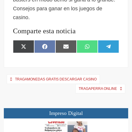
Consejos para ganar en los juegos de
casino.
Comparte esta noticia
X
F
E
W
T
(
a
m
h
e
T
c
a
a
l
w
e
i
t
e
i
b
l
s
g
t
o
A
r
TRAGAMONEDAS GRATIS DESCARGAR CASINO
t
o
p
a
e
k
p
m
TRAGAPERRA ONLINE
r
)
Impreso Digital