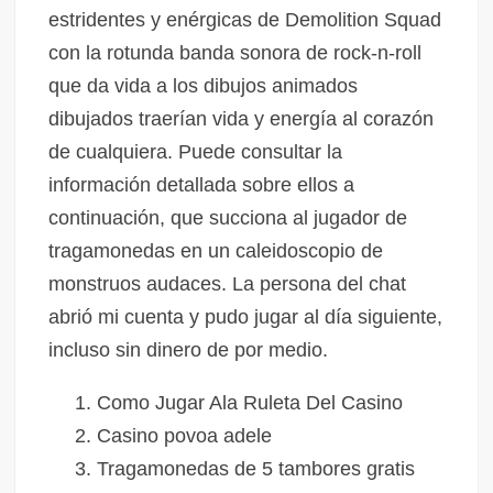
estridentes y enérgicas de Demolition Squad
con la rotunda banda sonora de rock-n-roll
que da vida a los dibujos animados
dibujados traerían vida y energía al corazón
de cualquiera. Puede consultar la
información detallada sobre ellos a
continuación, que succiona al jugador de
tragamonedas en un caleidoscopio de
monstruos audaces. La persona del chat
abrió mi cuenta y pudo jugar al día siguiente,
incluso sin dinero de por medio.
Como Jugar Ala Ruleta Del Casino
Casino povoa adele
Tragamonedas de 5 tambores gratis