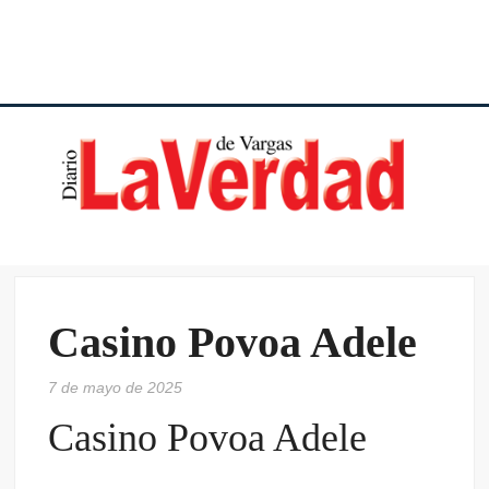
DI
VE
VA
Casino Povoa Adele
7 de mayo de 2025
Casino Povoa Adele