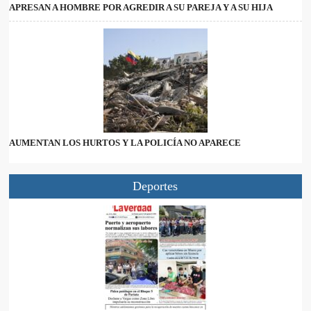
APRESAN A HOMBRE POR AGREDIR A SU PAREJA Y A SU HIJA
AUMENTAN LOS HURTOS Y LA POLICÍA NO APARECE
Deportes