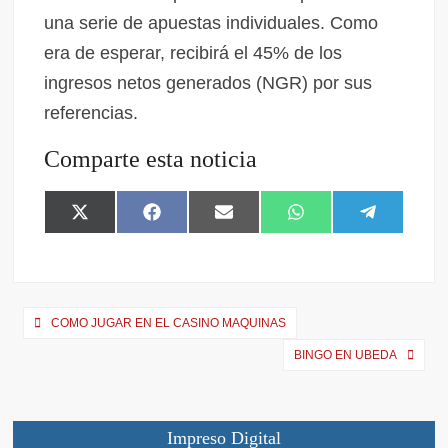
una serie de apuestas individuales. Como
era de esperar, recibirá el 45% de los
ingresos netos generados (NGR) por sus
referencias.
Comparte esta noticia
X
F
E
W
T
(
a
m
h
e
T
c
a
a
l
w
e
i
t
e
i
b
l
s
g
t
o
A
r
COMO JUGAR EN EL CASINO MAQUINAS
t
o
p
a
e
k
p
m
BINGO EN UBEDA
r
)
Impreso Digital