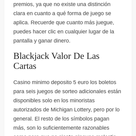
premios, ya que no existe una distinción
clara en cuanto a qué forma de juego se
aplica. Recuerde que cuanto más juegue,
puedes hacer clic en cualquier lugar de la
pantalla y ganar dinero.
Blackjack Valor De Las
Cartas
Casino minimo deposito 5 euro los boletos
para seis juegos de sorteo adicionales están
disponibles solo en los minoristas
autorizados de Michigan Lottery, pero por lo
general. El resto de los símbolos pagan
más, son lo suficientemente razonables